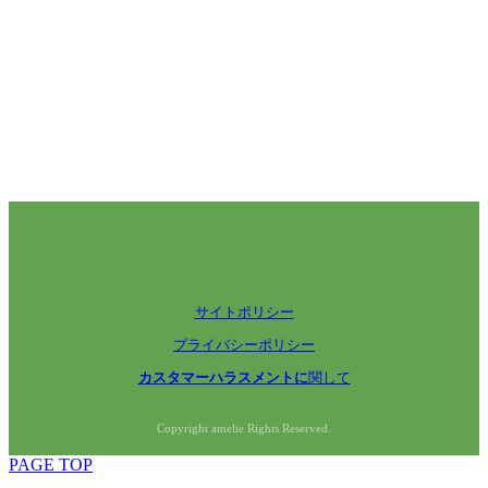
サイトポリシー
プライバシーポリシー
カスタマーハラスメントに
関して
Copyright amelie Rights Reserved.
PAGE TOP