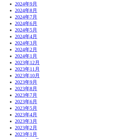
2024年9月
2024年8月
2024年7月
2024年6月
2024年5月
2024年4月
2024年3月
2024年2月
2024年1月
2023年12月
2023年11月
2023年10月
2023年9月
2023年8月
2023年7月
2023年6月
2023年5月
2023年4月
2023年3月
2023年2月
2023年1月