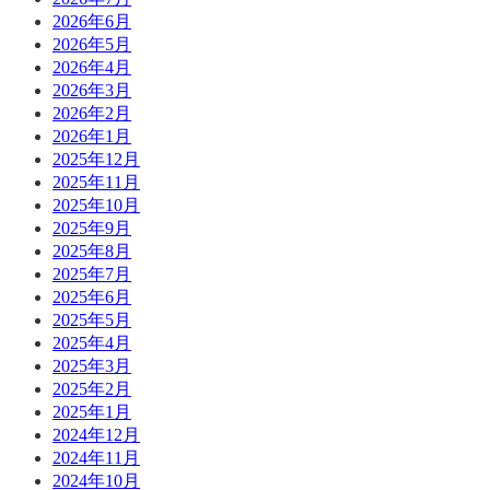
2026年6月
2026年5月
2026年4月
2026年3月
2026年2月
2026年1月
2025年12月
2025年11月
2025年10月
2025年9月
2025年8月
2025年7月
2025年6月
2025年5月
2025年4月
2025年3月
2025年2月
2025年1月
2024年12月
2024年11月
2024年10月