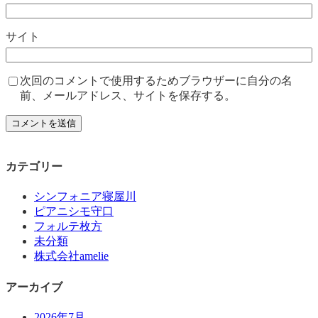
サイト
次回のコメントで使用するためブラウザーに自分の名
前、メールアドレス、サイトを保存する。
カテゴリー
シンフォニア寝屋川
ピアニシモ守口
フォルテ枚方
未分類
株式会社amelie
アーカイブ
2026年7月