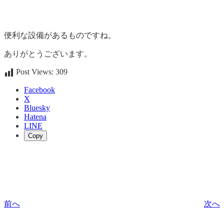
便利な設備があるものですね。
ありがとうございます。
Post Views:
309
Facebook
X
Bluesky
Hatena
LINE
Copy
前へ
次へ