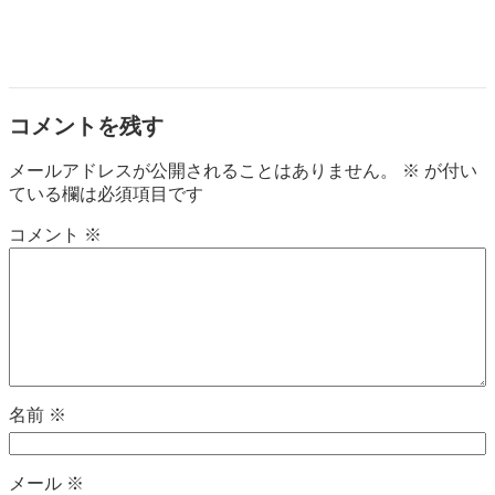
コメントを残す
メールアドレスが公開されることはありません。
※
が付い
ている欄は必須項目です
コメント
※
名前
※
メール
※