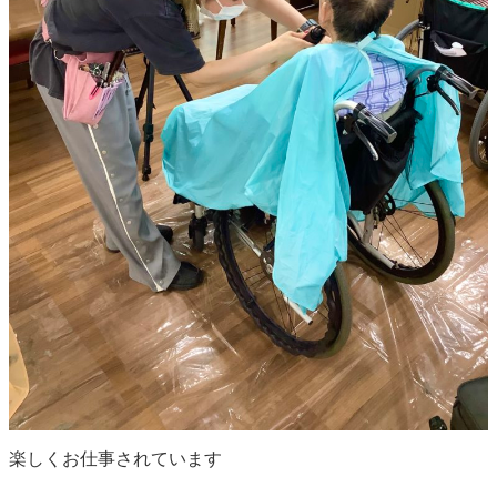
楽しくお仕事されています