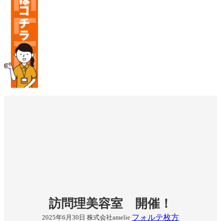
訪問理美容室 開催！
フォルテ枚方
2025年6月30日
株式会社amelie