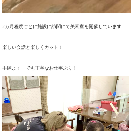
2カ月程度ごとに施設に訪問にて美容室を開催しています！
楽しい会話と楽しくカット！
手際よく でも丁寧なお仕事ぶり！