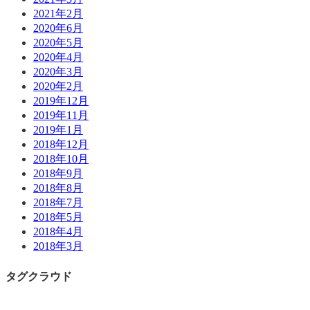
2021年2月
2020年6月
2020年5月
2020年4月
2020年3月
2020年2月
2019年12月
2019年11月
2019年1月
2018年12月
2018年10月
2018年9月
2018年8月
2018年7月
2018年5月
2018年4月
2018年3月
タグクラウド