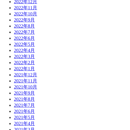
2022年12月
2022年11月
2022年10月
2022年9月
2022年8月
2022年7月
2022年6月
2022年5月
2022年4月
2022年3月
2022年2月
2022年1月
2021年12月
2021年11月
2021年10月
2021年9月
2021年8月
2021年7月
2021年6月
2021年5月
2021年4月
2021年3月