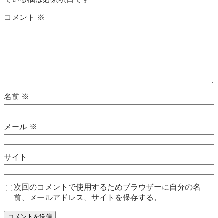
コメント
※
名前
※
メール
※
サイト
次回のコメントで使用するためブラウザーに自分の名
前、メールアドレス、サイトを保存する。