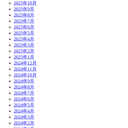
2025年10月
2025年9月
2025年8月
2025年7月
2025年6月
2025年5月
2025年4月
2025年3月
2025年2月
2025年1月
2024年12月
2024年11月
2024年10月
2024年9月
2024年8月
2024年7月
2024年6月
2024年5月
2024年4月
2024年3月
2024年2月