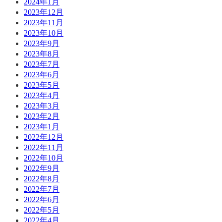
2024年1月
2023年12月
2023年11月
2023年10月
2023年9月
2023年8月
2023年7月
2023年6月
2023年5月
2023年4月
2023年3月
2023年2月
2023年1月
2022年12月
2022年11月
2022年10月
2022年9月
2022年8月
2022年7月
2022年6月
2022年5月
2022年4月