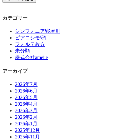
カテゴリー
シンフォニア寝屋川
ピアニシモ守口
フォルテ枚方
未分類
株式会社amelie
アーカイブ
2026年7月
2026年6月
2026年5月
2026年4月
2026年3月
2026年2月
2026年1月
2025年12月
2025年11月