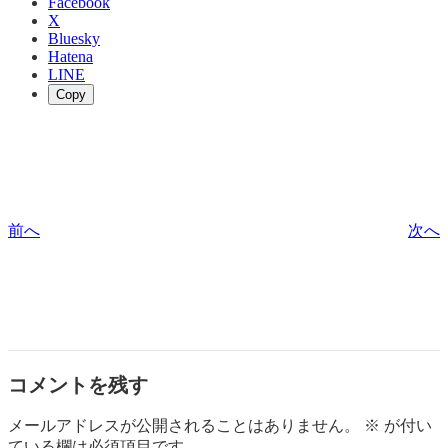
Facebook
X
Bluesky
Hatena
LINE
Copy
前へ
次へ
コメントを残す
メールアドレスが公開されることはありません。
※
が付い
ている欄は必須項目です