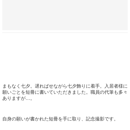
まもなく七夕。遅ればせながら七夕飾りに着手。入居者様に
願いごとを短冊に書いていただきました。職員の代筆も多々
ありますが…。
自身の願いが書かれた短冊を手に取り、記念撮影です。