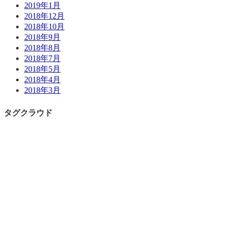
2019年1月
2018年12月
2018年10月
2018年9月
2018年8月
2018年7月
2018年5月
2018年4月
2018年3月
タグクラウド