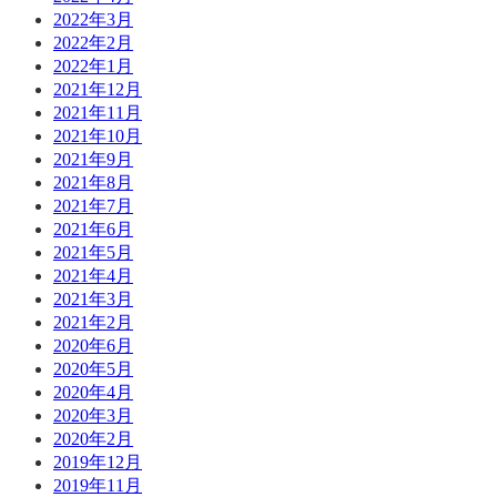
2022年3月
2022年2月
2022年1月
2021年12月
2021年11月
2021年10月
2021年9月
2021年8月
2021年7月
2021年6月
2021年5月
2021年4月
2021年3月
2021年2月
2020年6月
2020年5月
2020年4月
2020年3月
2020年2月
2019年12月
2019年11月