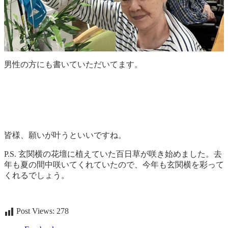
男性の方にも書いていただいてます。
皆様、願いが叶うといいですね。
P.S. 玄関横の花壇に植えていた百日草が咲き始めました。去
年も夏の間中咲いてくれていたので、今年も玄関横を彩って
くれるでしょう。
Post Views:
278