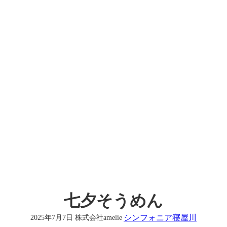
七夕そうめん
シンフォニア寝屋川
2025年7月7日
株式会社amelie