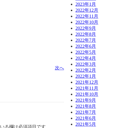
2023年1月
2022年12月
2022年11月
2022年10月
2022年9月
2022年8月
2022年7月
2022年6月
2022年5月
2022年4月
2022年3月
次へ
2022年2月
2022年1月
2021年12月
2021年11月
2021年10月
2021年9月
2021年8月
2021年7月
2021年6月
2021年5月
いる欄は必須項目です