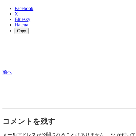
Facebook
X
Bluesky
Hatena
Copy
前へ
コメントを残す
メールアドレスが公開されることはありません。
※
が付いて