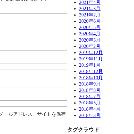
2021年4月
2021年3月
2021年2月
2020年6月
2020年5月
2020年4月
2020年3月
2020年2月
2019年12月
2019年11月
2019年1月
2018年12月
2018年10月
2018年9月
2018年8月
2018年7月
2018年5月
2018年4月
メールアドレス、サイトを保存
2018年3月
タグクラウド