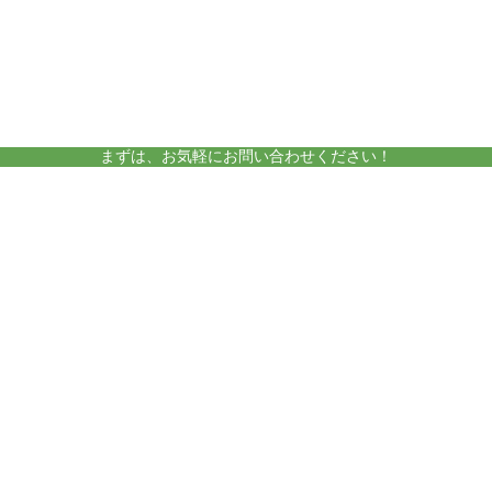
amelieについて
運営施設
まずは、お気軽にお問い合わせください！