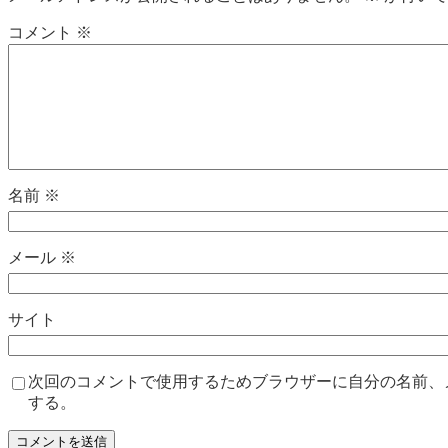
コメント
※
名前
※
メール
※
サイト
次回のコメントで使用するためブラウザーに自分の名前、
する。