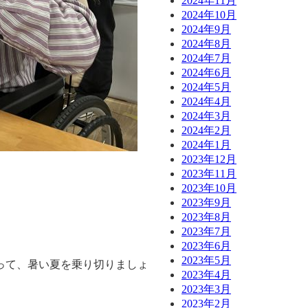
2024年11月
2024年10月
2024年9月
2024年8月
2024年7月
2024年6月
2024年5月
2024年4月
2024年3月
2024年2月
2024年1月
2023年12月
2023年11月
2023年10月
2023年9月
2023年8月
2023年7月
2023年6月
2023年5月
って、暑い夏を乗り切りましょ
2023年4月
2023年3月
2023年2月