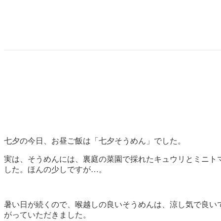
七夕の今日、お昼ご飯は「七夕そうめん」でした。
実は、そうめんには、裏庭の菜園で採れたキュウリとミニト
した。ほんの少しですが…。
暑い日が続くので、喉越しの良いそうめんは、涼し気で良い
がっていただきました。