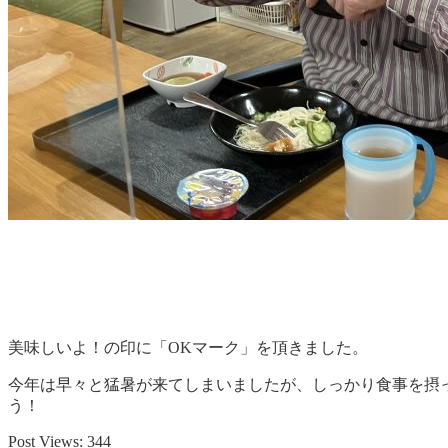
美味しいよ！の印に「OKマーク」を頂きました。
今年は早々と猛暑が来てしまいましたが、しっかり食事を摂
う！
Post Views:
344