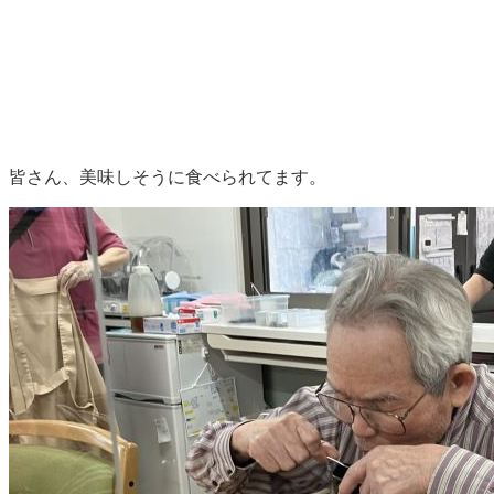
皆さん、美味しそうに食べられてます。