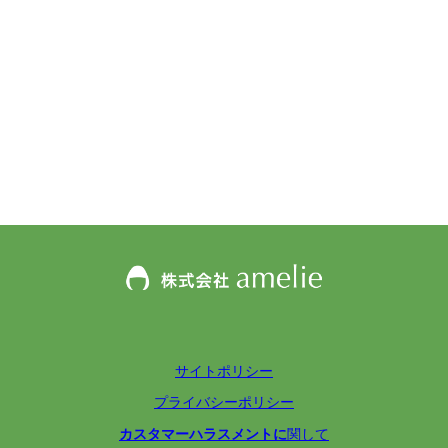
サイトポリシー
プライバシーポリシー
カスタマーハラスメントに
関して