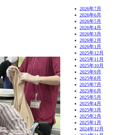
2026年7月
2026年6月
2026年5月
2026年4月
2026年3月
2026年2月
2026年1月
2025年12月
2025年11月
2025年10月
2025年9月
2025年8月
2025年7月
2025年6月
2025年5月
2025年4月
2025年3月
2025年2月
2025年1月
2024年12月