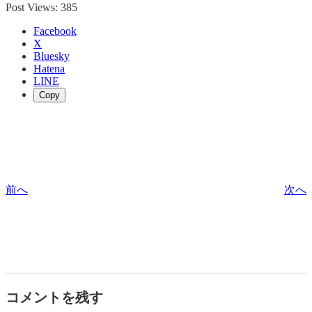
Post Views:
385
Facebook
X
Bluesky
Hatena
LINE
Copy
前へ
次へ
コメントを残す