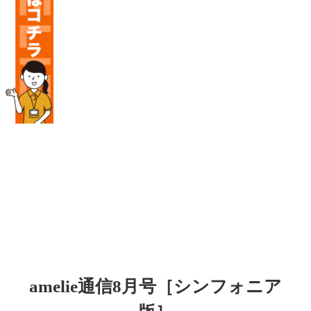
amelie通信8月号［シンフォニア