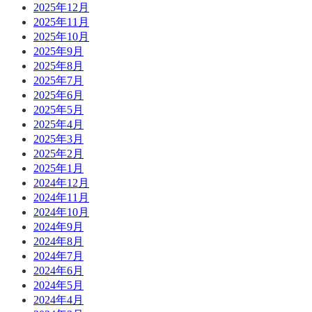
2025年12月
2025年11月
2025年10月
2025年9月
2025年8月
2025年7月
2025年6月
2025年5月
2025年4月
2025年3月
2025年2月
2025年1月
2024年12月
2024年11月
2024年10月
2024年9月
2024年8月
2024年7月
2024年6月
2024年5月
2024年4月