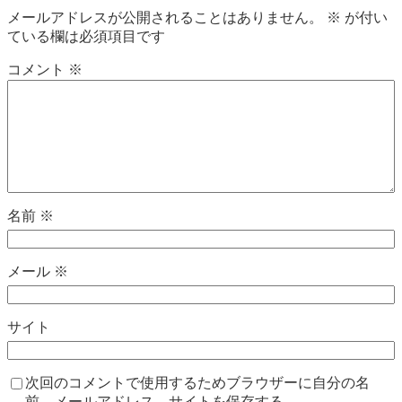
メールアドレスが公開されることはありません。
※
が付い
ている欄は必須項目です
コメント
※
名前
※
メール
※
サイト
次回のコメントで使用するためブラウザーに自分の名
前、メールアドレス、サイトを保存する。