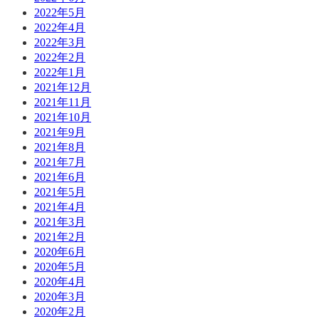
2022年5月
2022年4月
2022年3月
2022年2月
2022年1月
2021年12月
2021年11月
2021年10月
2021年9月
2021年8月
2021年7月
2021年6月
2021年5月
2021年4月
2021年3月
2021年2月
2020年6月
2020年5月
2020年4月
2020年3月
2020年2月