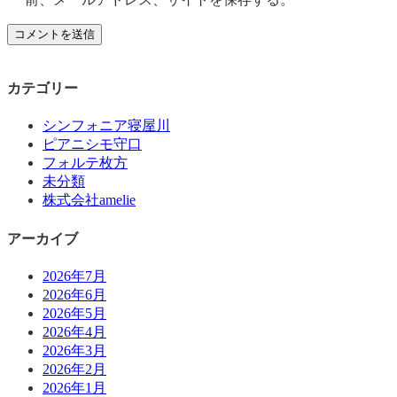
カテゴリー
シンフォニア寝屋川
ピアニシモ守口
フォルテ枚方
未分類
株式会社amelie
アーカイブ
2026年7月
2026年6月
2026年5月
2026年4月
2026年3月
2026年2月
2026年1月