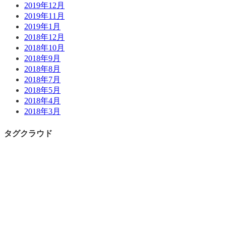
2019年12月
2019年11月
2019年1月
2018年12月
2018年10月
2018年9月
2018年8月
2018年7月
2018年5月
2018年4月
2018年3月
タグクラウド