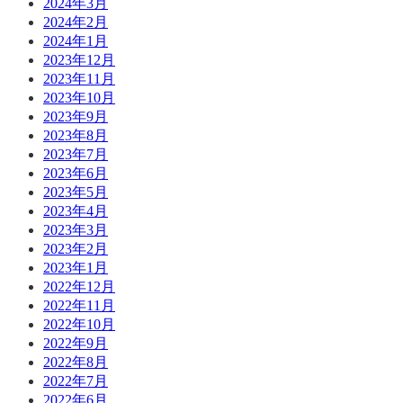
2024年3月
2024年2月
2024年1月
2023年12月
2023年11月
2023年10月
2023年9月
2023年8月
2023年7月
2023年6月
2023年5月
2023年4月
2023年3月
2023年2月
2023年1月
2022年12月
2022年11月
2022年10月
2022年9月
2022年8月
2022年7月
2022年6月