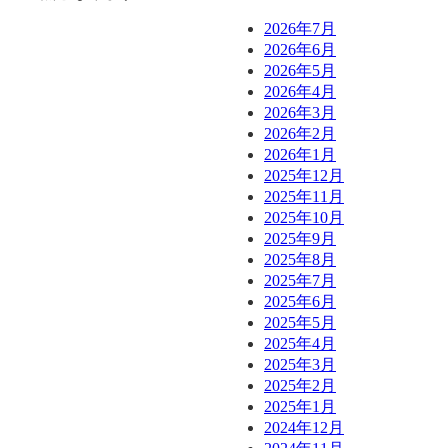
2026年7月
2026年6月
2026年5月
2026年4月
2026年3月
2026年2月
2026年1月
2025年12月
2025年11月
2025年10月
2025年9月
2025年8月
2025年7月
2025年6月
2025年5月
2025年4月
2025年3月
2025年2月
2025年1月
2024年12月