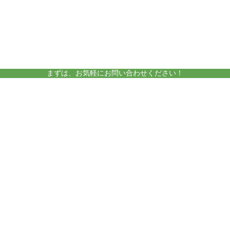
amelieについて
運営施設
まずは、お気軽にお問い合わせください！