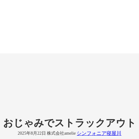
おじゃみでストラックアウト
シンフォニア寝屋川
2025年8月22日
株式会社amelie