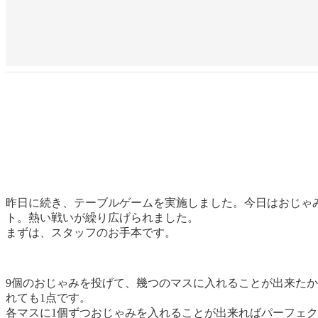
昨日に続き、テーブルゲームを実施しました。今日はおじゃ
ト。熱い戦いが繰り広げられました。
まずは、スタッフのお手本です。
9個のおじゃみを投げて、幾つのマスに入れることが出来た
れても1点です。
各マスに1個ずつおじゃみを入れることが出来ればパーフェク