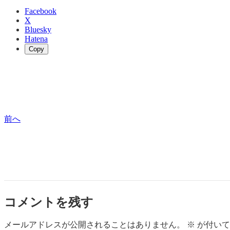
Facebook
X
Bluesky
Hatena
Copy
前へ
コメントを残す
メールアドレスが公開されることはありません。
※
が付いて