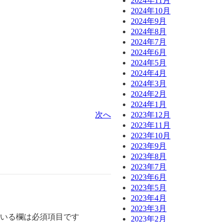
2024年11月
2024年10月
2024年9月
2024年8月
2024年7月
2024年6月
2024年5月
2024年4月
2024年3月
2024年2月
2024年1月
2023年12月
次へ
2023年11月
2023年10月
2023年9月
2023年8月
2023年7月
2023年6月
2023年5月
2023年4月
2023年3月
いる欄は必須項目です
2023年2月