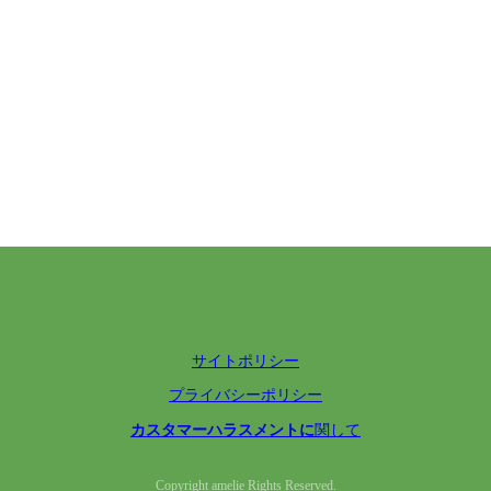
サイトポリシー
プライバシーポリシー
カスタマーハラスメントに
関して
Copyright amelie Rights Reserved.