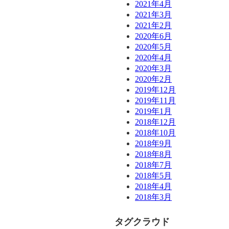
2021年4月
2021年3月
2021年2月
2020年6月
2020年5月
2020年4月
2020年3月
2020年2月
2019年12月
2019年11月
2019年1月
2018年12月
2018年10月
2018年9月
2018年8月
2018年7月
2018年5月
2018年4月
2018年3月
タグクラウド