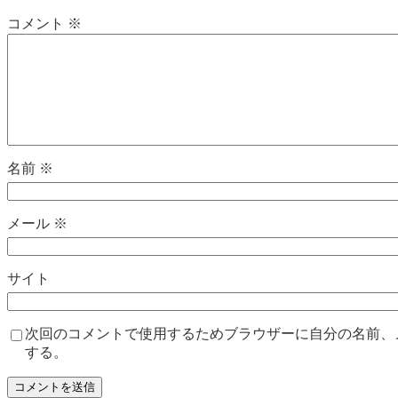
コメント
※
名前
※
メール
※
サイト
次回のコメントで使用するためブラウザーに自分の名前、
する。