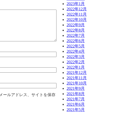
2023年1月
2022年12月
2022年11月
2022年10月
2022年9月
2022年8月
2022年7月
2022年6月
2022年5月
2022年4月
2022年3月
2022年2月
2022年1月
2021年12月
2021年11月
2021年10月
2021年9月
2021年8月
メールアドレス、サイトを保存
2021年7月
2021年6月
2021年5月