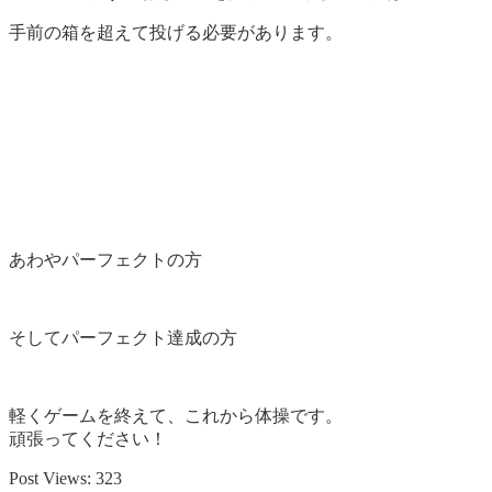
手前の箱を超えて投げる必要があります。
あわやパーフェクトの方
そしてパーフェクト達成の方
軽くゲームを終えて、これから体操です。
頑張ってください！
Post Views:
323