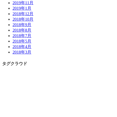
2019年11月
2019年1月
2018年12月
2018年10月
2018年9月
2018年8月
2018年7月
2018年5月
2018年4月
2018年3月
タグクラウド