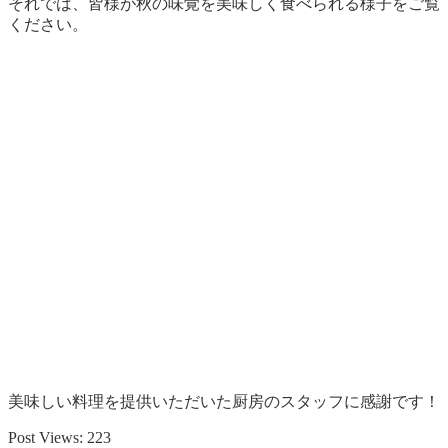
それでは、皆様が秋の味覚を美味しく食べられる様子をご覧
ください。
美味しい料理を提供いただいた厨房のスタッフに感謝です！
Post Views:
223