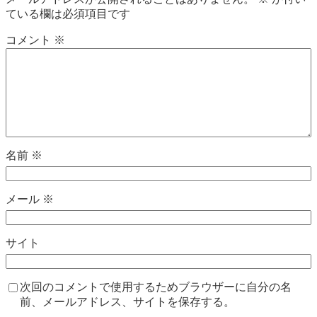
ている欄は必須項目です
コメント
※
名前
※
メール
※
サイト
次回のコメントで使用するためブラウザーに自分の名
前、メールアドレス、サイトを保存する。