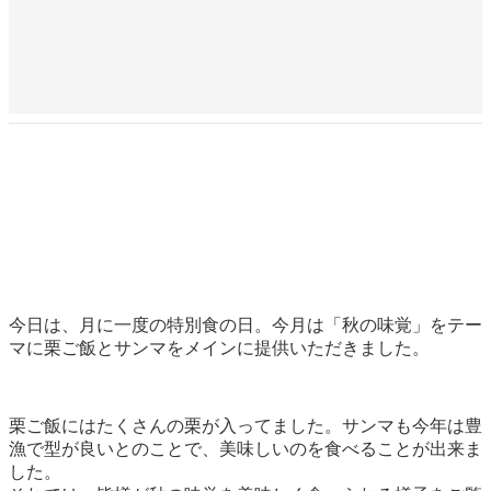
今日は、月に一度の特別食の日。今月は「秋の味覚」をテー
マに栗ご飯とサンマをメインに提供いただきました。
栗ご飯にはたくさんの栗が入ってました。サンマも今年は豊
漁で型が良いとのことで、美味しいのを食べることが出来ま
した。