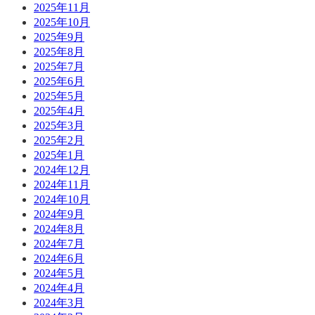
2025年11月
2025年10月
2025年9月
2025年8月
2025年7月
2025年6月
2025年5月
2025年4月
2025年3月
2025年2月
2025年1月
2024年12月
2024年11月
2024年10月
2024年9月
2024年8月
2024年7月
2024年6月
2024年5月
2024年4月
2024年3月