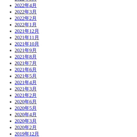
2022年4月
2022年3月
2022年2月
2022年1月
2021年12月
2021年11月
2021年10月
2021年9月
2021年8月
2021年7月
2021年6月
2021年5月
2021年4月
2021年3月
2021年2月
2020年6月
2020年5月
2020年4月
2020年3月
2020年2月
2019年12月