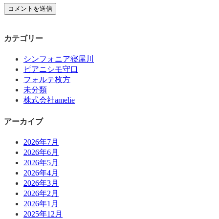
カテゴリー
シンフォニア寝屋川
ピアニシモ守口
フォルテ枚方
未分類
株式会社amelie
アーカイブ
2026年7月
2026年6月
2026年5月
2026年4月
2026年3月
2026年2月
2026年1月
2025年12月