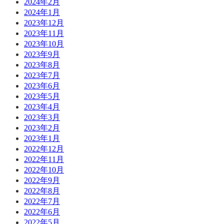
2024年2月
2024年1月
2023年12月
2023年11月
2023年10月
2023年9月
2023年8月
2023年7月
2023年6月
2023年5月
2023年4月
2023年3月
2023年2月
2023年1月
2022年12月
2022年11月
2022年10月
2022年9月
2022年8月
2022年7月
2022年6月
2022年5月