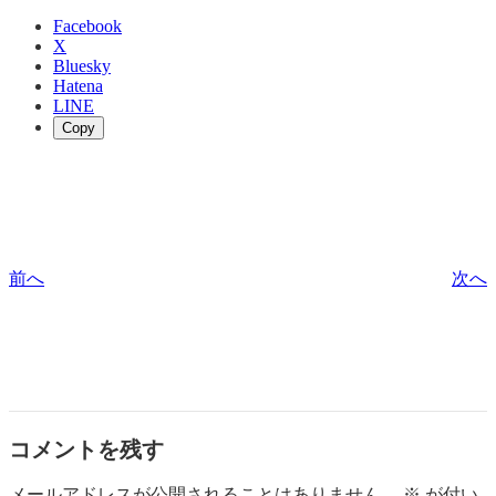
Facebook
X
Bluesky
Hatena
LINE
Copy
前へ
次へ
コメントを残す
メールアドレスが公開されることはありません。
※
が付い