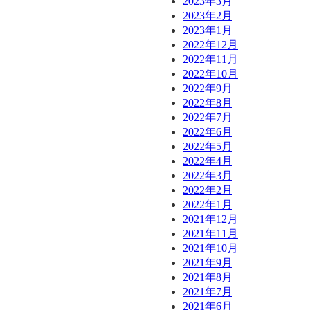
2023年3月
2023年2月
2023年1月
2022年12月
2022年11月
2022年10月
2022年9月
2022年8月
2022年7月
2022年6月
2022年5月
2022年4月
2022年3月
2022年2月
2022年1月
2021年12月
2021年11月
2021年10月
2021年9月
2021年8月
2021年7月
2021年6月