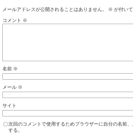
メールアドレスが公開されることはありません。
※
が付いて
コメント
※
名前
※
メール
※
サイト
次回のコメントで使用するためブラウザーに自分の名前、
する。