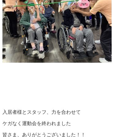
入居者様とスタッフ、力を合わせて
ケガなく運動会を終われました
皆さま、ありがとうございました！！