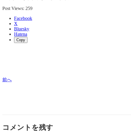
Post Views:
259
Facebook
X
Bluesky
Hatena
Copy
前へ
コメントを残す