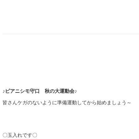
♪
ピアニシモ守口 秋の大運動会♪
皆さんケガのないように準備運動してから始めましょう～
〇玉入れです〇