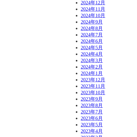
2024年12月
2024年11月
2024年10月
2024年9月
2024年8月
2024年7月
2024年6月
2024年5月
2024年4月
2024年3月
2024年2月
2024年1月
2023年12月
2023年11月
2023年10月
2023年9月
2023年8月
2023年7月
2023年6月
2023年5月
2023年4月