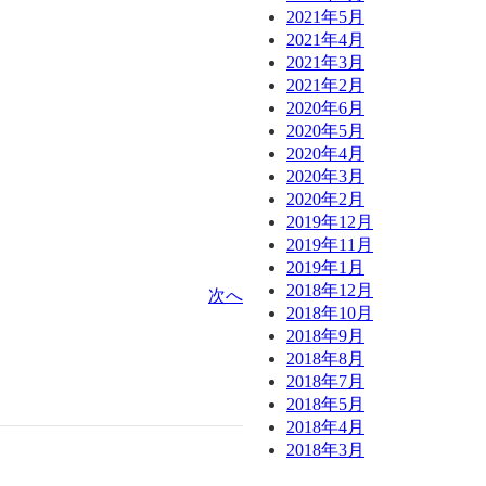
2021年5月
2021年4月
2021年3月
2021年2月
2020年6月
2020年5月
2020年4月
2020年3月
2020年2月
2019年12月
2019年11月
2019年1月
2018年12月
次へ
2018年10月
2018年9月
2018年8月
2018年7月
2018年5月
2018年4月
2018年3月