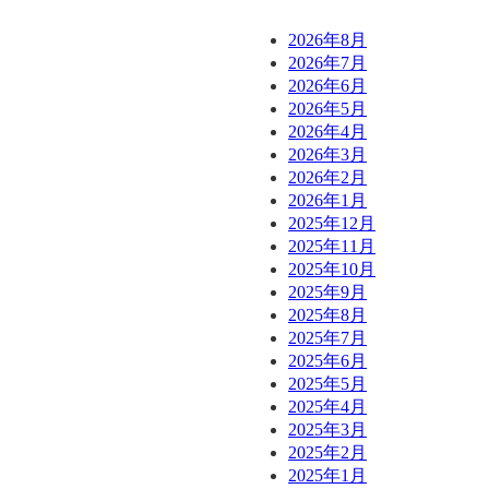
2026年8月
2026年7月
2026年6月
2026年5月
2026年4月
2026年3月
2026年2月
2026年1月
2025年12月
2025年11月
2025年10月
2025年9月
2025年8月
2025年7月
2025年6月
2025年5月
2025年4月
2025年3月
2025年2月
2025年1月