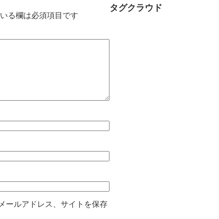
タグクラウド
いる欄は必須項目です
メールアドレス、サイトを保存