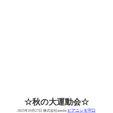
☆秋の大運動会☆
ピアニシモ守口
2025年10月27日
株式会社amelie