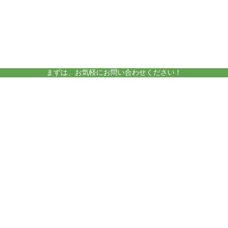
amelieについて
運営施設
まずは、お気軽にお問い合わせください！