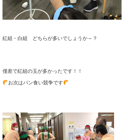
紅組・白組 どちらが多いでしょうか～？
僅差で紅組の玉が多かったです！！
お次はパン食い競争です