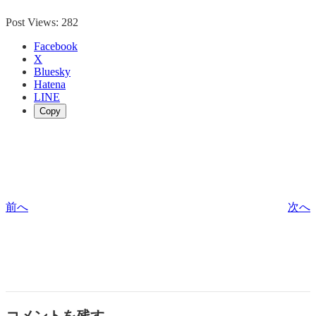
Post Views:
282
Facebook
X
Bluesky
Hatena
LINE
Copy
前へ
次へ
コメントを残す