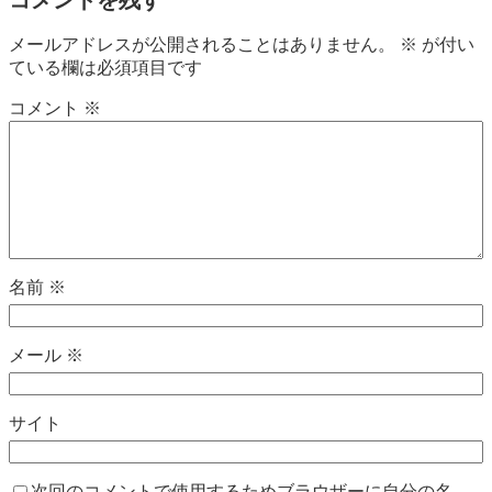
メールアドレスが公開されることはありません。
※
が付い
ている欄は必須項目です
コメント
※
名前
※
メール
※
サイト
次回のコメントで使用するためブラウザーに自分の名