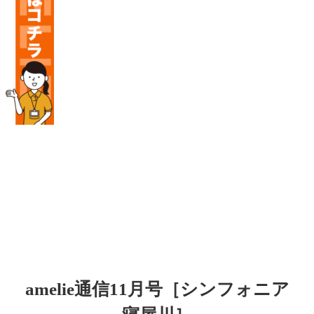
amelie通信11月号［シンフォニア