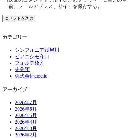
前、メールアドレス、サイトを保存する。
カテゴリー
シンフォニア寝屋川
ピアニシモ守口
フォルテ枚方
未分類
株式会社amelie
アーカイブ
2026年7月
2026年6月
2026年5月
2026年4月
2026年3月
2026年2月