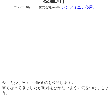
寝屋川］
シンフォニア寝屋川
2025年10月30日
株式会社amelie
今月も少し早くamelie通信を公開します。
寒くなってきましたが風邪をひかないように気をつけましょ
う。