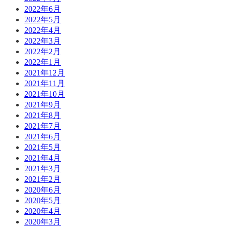
2022年6月
2022年5月
2022年4月
2022年3月
2022年2月
2022年1月
2021年12月
2021年11月
2021年10月
2021年9月
2021年8月
2021年7月
2021年6月
2021年5月
2021年4月
2021年3月
2021年2月
2020年6月
2020年5月
2020年4月
2020年3月