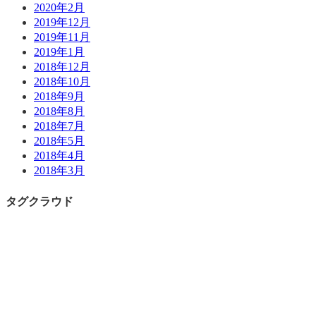
2020年2月
2019年12月
2019年11月
2019年1月
2018年12月
2018年10月
2018年9月
2018年8月
2018年7月
2018年5月
2018年4月
2018年3月
タグクラウド