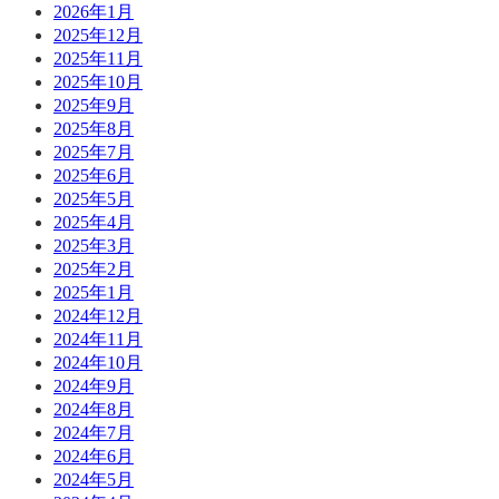
2026年1月
2025年12月
2025年11月
2025年10月
2025年9月
2025年8月
2025年7月
2025年6月
2025年5月
2025年4月
2025年3月
2025年2月
2025年1月
2024年12月
2024年11月
2024年10月
2024年9月
2024年8月
2024年7月
2024年6月
2024年5月