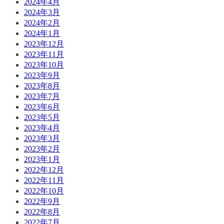
2024年4月
2024年3月
2024年2月
2024年1月
2023年12月
2023年11月
2023年10月
2023年9月
2023年8月
2023年7月
2023年6月
2023年5月
2023年4月
2023年3月
2023年2月
2023年1月
2022年12月
2022年11月
2022年10月
2022年9月
2022年8月
2022年7月