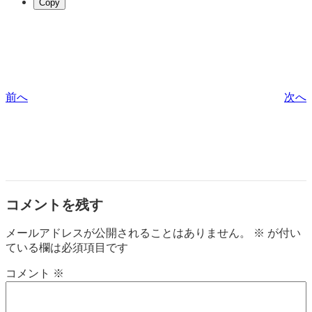
Copy
前へ
次へ
コメントを残す
メールアドレスが公開されることはありません。
※
が付い
ている欄は必須項目です
コメント
※