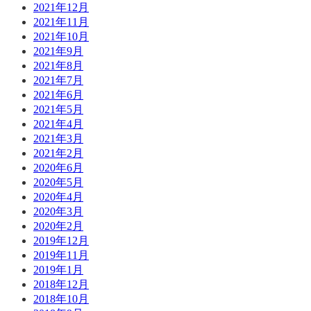
2021年12月
2021年11月
2021年10月
2021年9月
2021年8月
2021年7月
2021年6月
2021年5月
2021年4月
2021年3月
2021年2月
2020年6月
2020年5月
2020年4月
2020年3月
2020年2月
2019年12月
2019年11月
2019年1月
2018年12月
2018年10月