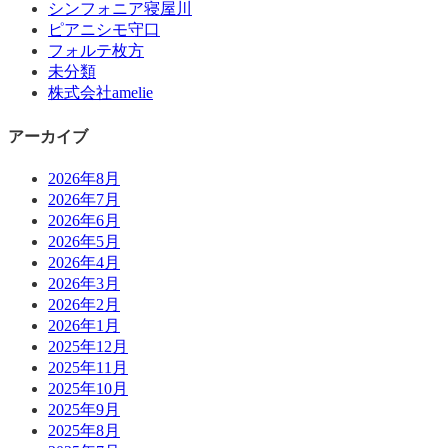
シンフォニア寝屋川
ピアニシモ守口
フォルテ枚方
未分類
株式会社amelie
アーカイブ
2026年8月
2026年7月
2026年6月
2026年5月
2026年4月
2026年3月
2026年2月
2026年1月
2025年12月
2025年11月
2025年10月
2025年9月
2025年8月