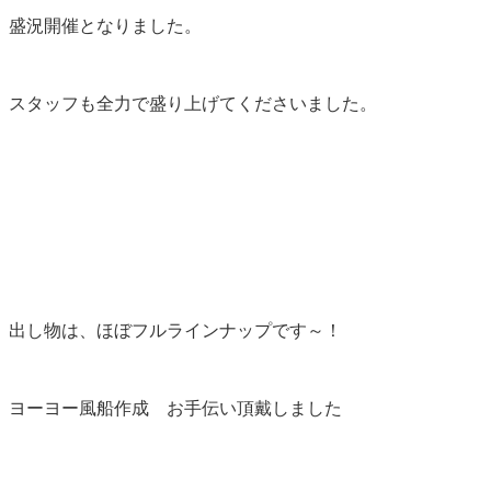
盛況開催となりました。
スタッフも全力で盛り上げてくださいました。
出し物は、ほぼフルラインナップです～！
ヨーヨー風船作成 お手伝い頂戴しました