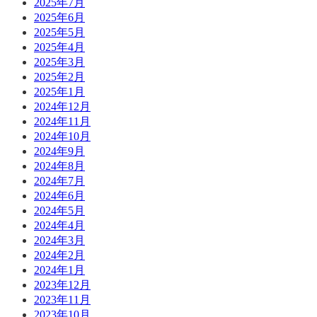
2025年7月
2025年6月
2025年5月
2025年4月
2025年3月
2025年2月
2025年1月
2024年12月
2024年11月
2024年10月
2024年9月
2024年8月
2024年7月
2024年6月
2024年5月
2024年4月
2024年3月
2024年2月
2024年1月
2023年12月
2023年11月
2023年10月