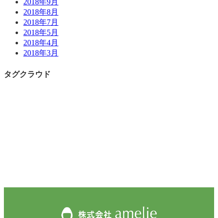
2018年9月
2018年8月
2018年7月
2018年5月
2018年4月
2018年3月
タグクラウド