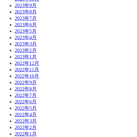
2023年9月
2023年8月
2023年7月
2023年6月
2023年5月
2023年4月
2023年3月
2023年2月
2023年1月
2022年12月
2022年11月
2022年10月
2022年9月
2022年8月
2022年7月
2022年6月
2022年5月
2022年4月
2022年3月
2022年2月
2022年1月