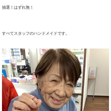
抽選！はずれ無！
すべてスタッフのハンドメイドです。