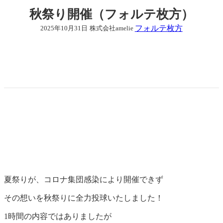
秋祭り開催（フォルテ枚方）
フォルテ枚方
2025年10月31日
株式会社amelie
夏祭りが、コロナ集団感染により開催できず
その想いを秋祭りに全力投球いたしました！
1時間の内容ではありましたが