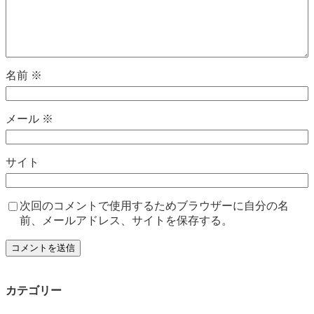
名前
※
メール
※
サイト
次回のコメントで使用するためブラウザーに自分の名
前、メールアドレス、サイトを保存する。
カテゴリー