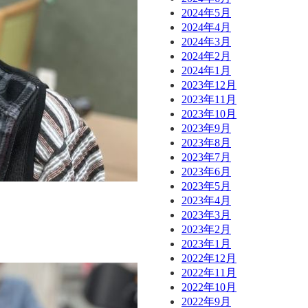
2024年5月
2024年4月
2024年3月
2024年2月
2024年1月
2023年12月
2023年11月
2023年10月
2023年9月
2023年8月
2023年7月
2023年6月
2023年5月
2023年4月
2023年3月
2023年2月
2023年1月
2022年12月
2022年11月
2022年10月
2022年9月