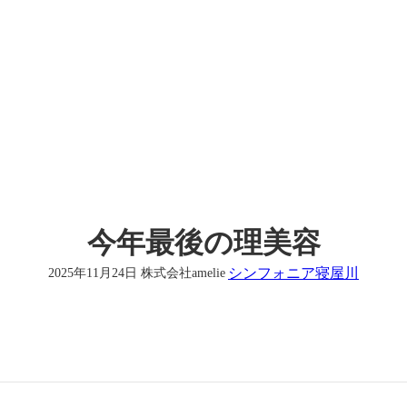
今年最後の理美容
シンフォニア寝屋川
2025年11月24日
株式会社amelie