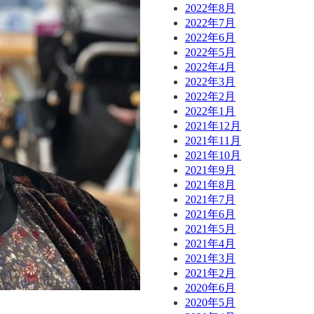
2022年8月
2022年7月
2022年6月
2022年5月
2022年4月
2022年3月
2022年2月
2022年1月
2021年12月
2021年11月
2021年10月
2021年9月
2021年8月
2021年7月
2021年6月
2021年5月
2021年4月
2021年3月
2021年2月
2020年6月
2020年5月