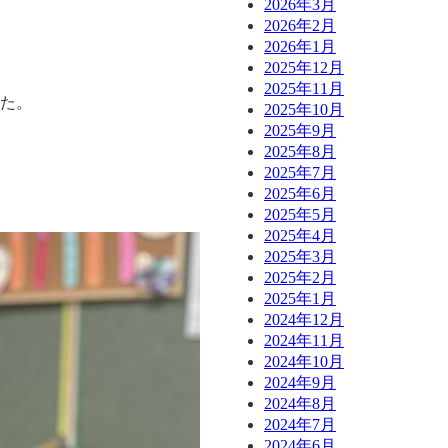
2026年3月
2026年2月
2026年1月
2025年12月
2025年11月
した。
2025年10月
2025年9月
2025年8月
2025年7月
2025年6月
2025年5月
2025年4月
2025年3月
2025年2月
2025年1月
2024年12月
2024年11月
2024年10月
2024年9月
2024年8月
2024年7月
2024年6月