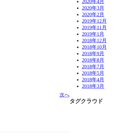
2020年4月
2020年3月
2020年2月
2019年12月
2019年11月
2019年1月
2018年12月
2018年10月
2018年9月
2018年8月
2018年7月
2018年5月
2018年4月
2018年3月
次へ
タグクラウド