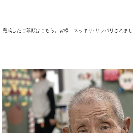
完成したご尊顔はこちら。皆様、スッキリ･サッパリされま