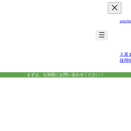
ame
運営
入居
採用
まずは、お気軽にお問い合わせください！