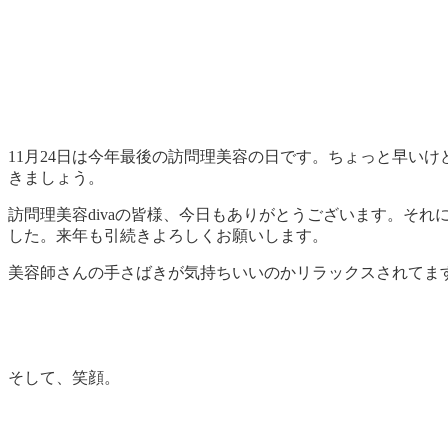
11月24日は今年最後の訪問理美容の日です。ちょっと早い
きましょう。
訪問理美容divaの皆様、今日もありがとうございます。それ
した。来年も引続きよろしくお願いします。
美容師さんの手さばきが気持ちいいのかリラックスされてま
そして、笑顔。