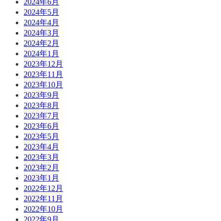
2024年6月
2024年5月
2024年4月
2024年3月
2024年2月
2024年1月
2023年12月
2023年11月
2023年10月
2023年9月
2023年8月
2023年7月
2023年6月
2023年5月
2023年4月
2023年3月
2023年2月
2023年1月
2022年12月
2022年11月
2022年10月
2022年9月