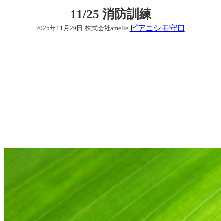
11/25 消防訓練
ピアニシモ守口
2025年11月29日
株式会社amelie