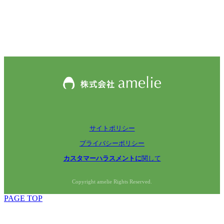
サイトポリシー
プライバシーポリシー
カスタマーハラスメントに
関して
Copyright amelie Rights Reserved.
PAGE TOP