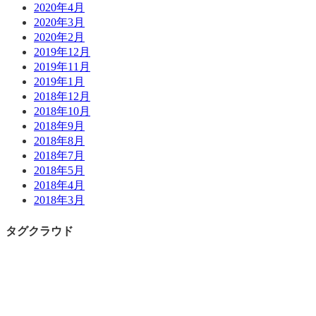
2020年4月
2020年3月
2020年2月
2019年12月
2019年11月
2019年1月
2018年12月
2018年10月
2018年9月
2018年8月
2018年7月
2018年5月
2018年4月
2018年3月
タグクラウド