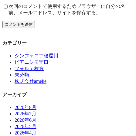
次回のコメントで使用するためブラウザーに自分の名
前、メールアドレス、サイトを保存する。
カテゴリー
シンフォニア寝屋川
ピアニシモ守口
フォルテ枚方
未分類
株式会社amelie
アーカイブ
2026年8月
2026年7月
2026年6月
2026年5月
2026年4月