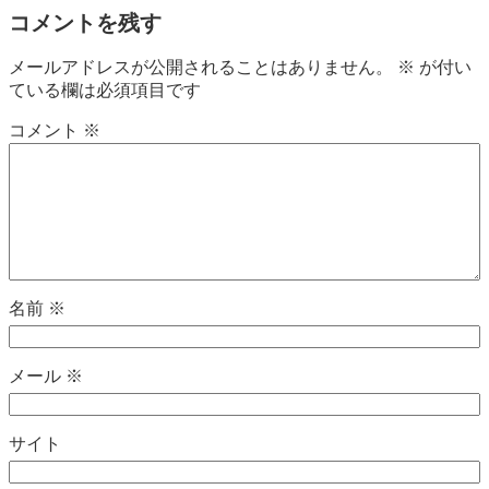
コメントを残す
メールアドレスが公開されることはありません。
※
が付い
ている欄は必須項目です
コメント
※
名前
※
メール
※
サイト