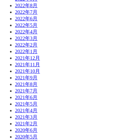
2022年8月
2022年7月
2022年6月
2022年5月
2022年4月
2022年3月
2022年2月
2022年1月
2021年12月
2021年11月
2021年10月
2021年9月
2021年8月
2021年7月
2021年6月
2021年5月
2021年4月
2021年3月
2021年2月
2020年6月
2020年5月