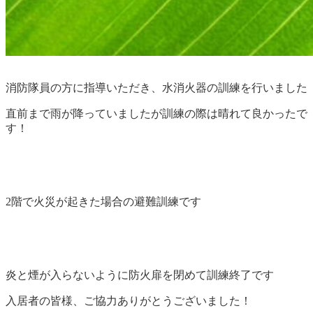
消防隊員の方に指導いただき、水消火器の訓練を行いました
直前まで雨が降っていましたが訓練の際は晴れて良かったで
す！
2階で火災が起きた場合の避難訓練です
炎と煙が入らないように防火扉を閉めて訓練終了です
入居者の皆様、ご協力ありがとうございました！