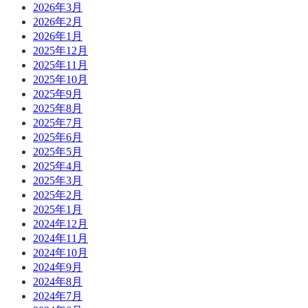
2026年3月
2026年2月
2026年1月
2025年12月
2025年11月
2025年10月
2025年9月
2025年8月
2025年7月
2025年6月
2025年5月
2025年4月
2025年3月
2025年2月
2025年1月
2024年12月
2024年11月
2024年10月
2024年9月
2024年8月
2024年7月