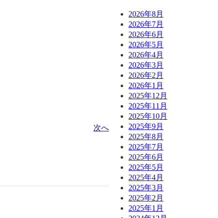
2026年8月
2026年7月
2026年6月
2026年5月
2026年4月
2026年3月
2026年2月
2026年1月
2025年12月
2025年11月
2025年10月
2025年9月
次へ
2025年8月
2025年7月
2025年6月
2025年5月
2025年4月
2025年3月
2025年2月
2025年1月