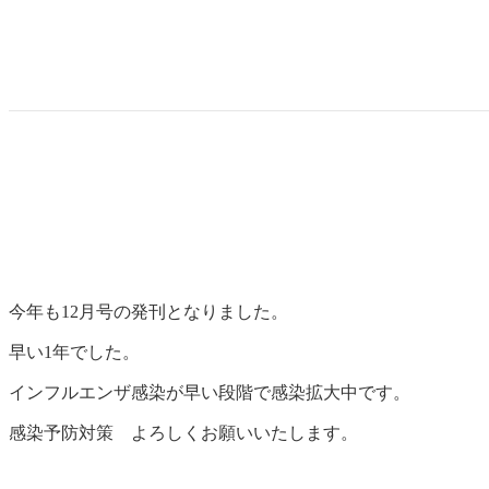
今年も12月号の発刊となりました。
早い1年でした。
インフルエンザ感染が早い段階で感染拡大中です。
感染予防対策 よろしくお願いいたします。