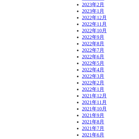
2023年2月
2023年1月
2022年12月
2022年11月
2022年10月
2022年9月
2022年8月
2022年7月
2022年6月
2022年5月
2022年4月
2022年3月
2022年2月
2022年1月
2021年12月
2021年11月
2021年10月
2021年9月
2021年8月
2021年7月
2021年6月