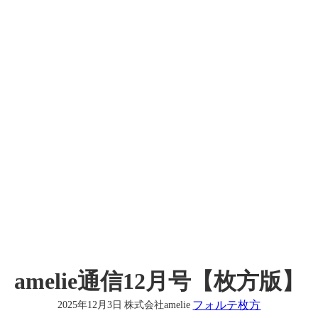
amelie通信12月号【枚方版】
フォルテ枚方
2025年12月3日
株式会社amelie