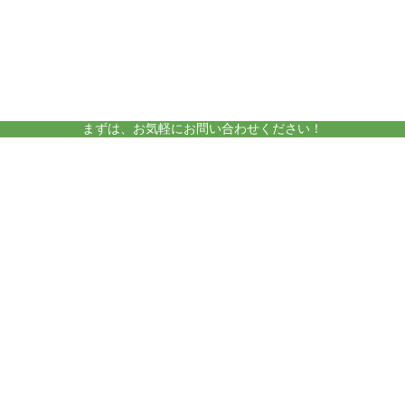
amelieについて
運営施設
まずは、お気軽にお問い合わせください！