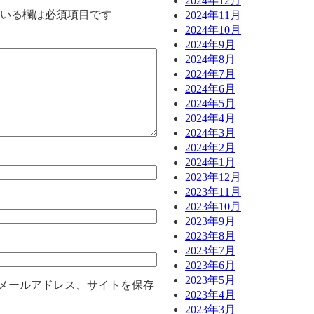
2024年12月
いる欄は必須項目です
2024年11月
2024年10月
2024年9月
2024年8月
2024年7月
2024年6月
2024年5月
2024年4月
2024年3月
2024年2月
2024年1月
2023年12月
2023年11月
2023年10月
2023年9月
2023年8月
2023年7月
2023年6月
2023年5月
メールアドレス、サイトを保存
2023年4月
2023年3月