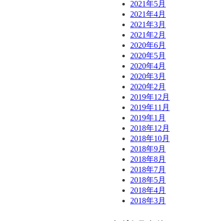
2021年5月
2021年4月
2021年3月
2021年2月
2020年6月
2020年5月
2020年4月
2020年3月
2020年2月
2019年12月
2019年11月
2019年1月
2018年12月
2018年10月
2018年9月
2018年8月
2018年7月
2018年5月
2018年4月
2018年3月