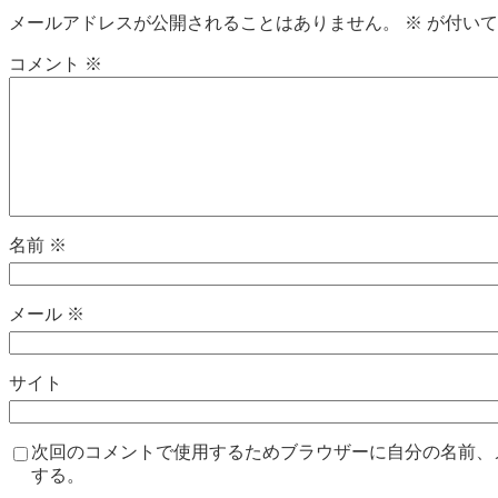
メールアドレスが公開されることはありません。
※
が付いて
コメント
※
名前
※
メール
※
サイト
次回のコメントで使用するためブラウザーに自分の名前、
する。