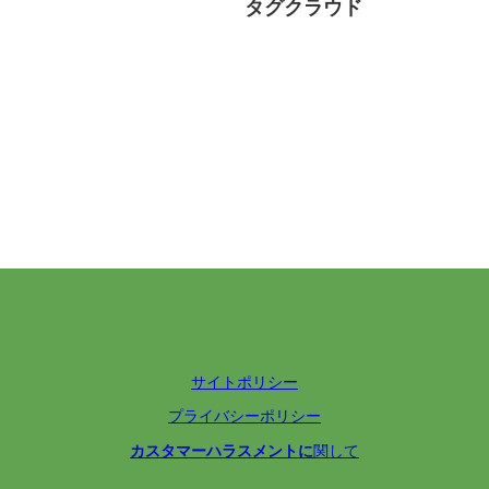
タグクラウド
サイトポリシー
プライバシーポリシー
カスタマーハラスメントに
関して