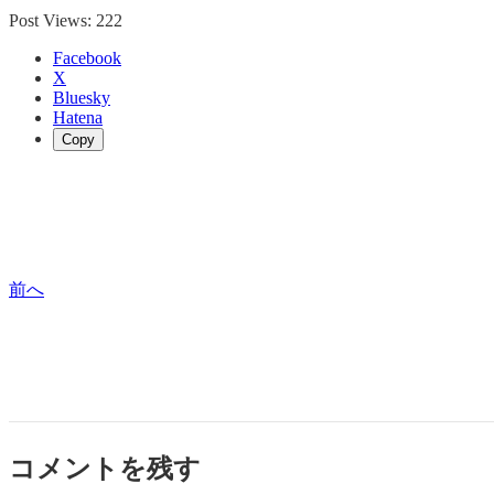
Post Views:
222
Facebook
X
Bluesky
Hatena
Copy
前へ
コメントを残す