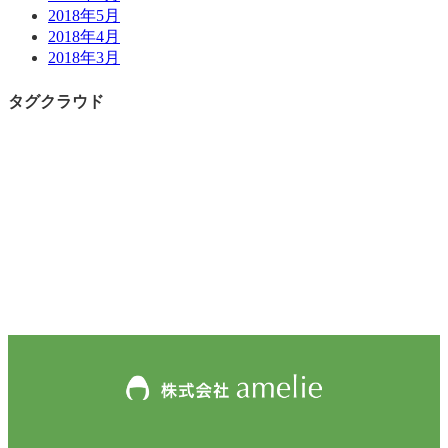
2018年5月
2018年4月
2018年3月
タグクラウド