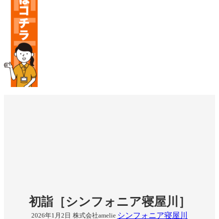
初詣［シンフォニア寝屋川］
シンフォニア寝屋川
2026年1月2日
株式会社amelie