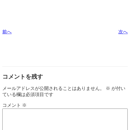
前へ
次へ
コメントを残す
メールアドレスが公開されることはありません。
※
が付い
ている欄は必須項目です
コメント
※