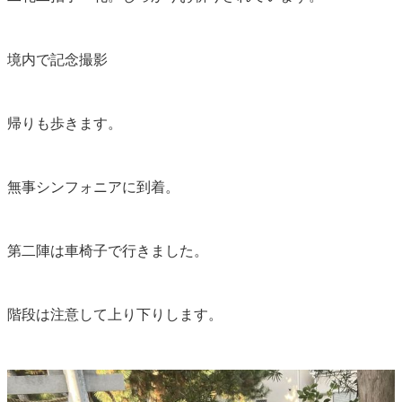
境内で記念撮影
帰りも歩きます。
無事シンフォニアに到着。
第二陣は車椅子で行きました。
階段は注意して上り下りします。