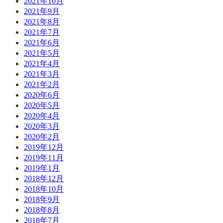
2021年10月
2021年9月
2021年8月
2021年7月
2021年6月
2021年5月
2021年4月
2021年3月
2021年2月
2020年6月
2020年5月
2020年4月
2020年3月
2020年2月
2019年12月
2019年11月
2019年1月
2018年12月
2018年10月
2018年9月
2018年8月
2018年7月