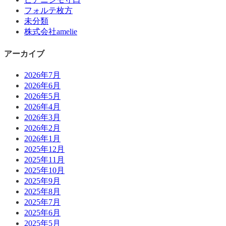
フォルテ枚方
未分類
株式会社amelie
アーカイブ
2026年7月
2026年6月
2026年5月
2026年4月
2026年3月
2026年2月
2026年1月
2025年12月
2025年11月
2025年10月
2025年9月
2025年8月
2025年7月
2025年6月
2025年5月