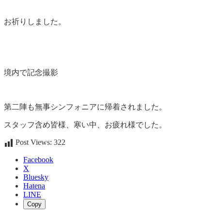
お祈りしました。
境内で記念撮影
第二陣も無事シンフォニアに帰着されました。
スタッフ含め皆様、寒い中、お疲れ様でした。
Post Views:
322
Facebook
X
Bluesky
Hatena
LINE
Copy