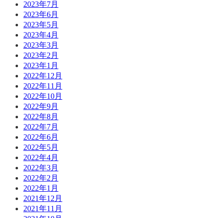
2023年7月
2023年6月
2023年5月
2023年4月
2023年3月
2023年2月
2023年1月
2022年12月
2022年11月
2022年10月
2022年9月
2022年8月
2022年7月
2022年6月
2022年5月
2022年4月
2022年3月
2022年2月
2022年1月
2021年12月
2021年11月