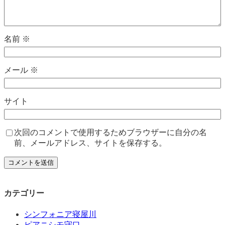
名前
※
メール
※
サイト
次回のコメントで使用するためブラウザーに自分の名
前、メールアドレス、サイトを保存する。
カテゴリー
シンフォニア寝屋川
ピアニシモ守口