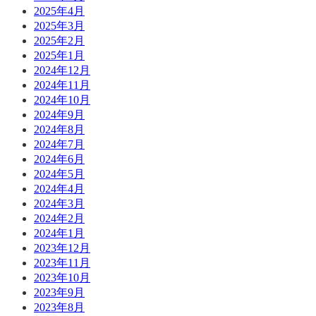
2025年4月
2025年3月
2025年2月
2025年1月
2024年12月
2024年11月
2024年10月
2024年9月
2024年8月
2024年7月
2024年6月
2024年5月
2024年4月
2024年3月
2024年2月
2024年1月
2023年12月
2023年11月
2023年10月
2023年9月
2023年8月