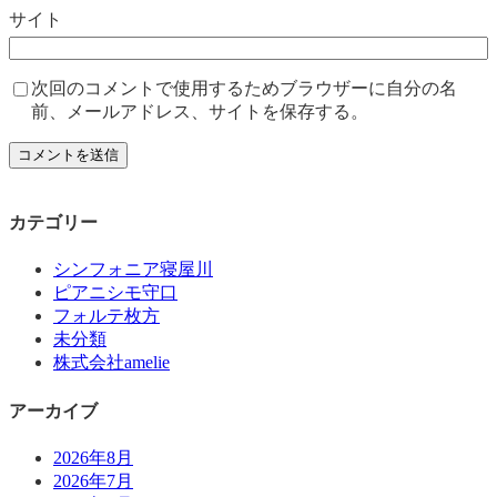
サイト
次回のコメントで使用するためブラウザーに自分の名
前、メールアドレス、サイトを保存する。
カテゴリー
シンフォニア寝屋川
ピアニシモ守口
フォルテ枚方
未分類
株式会社amelie
アーカイブ
2026年8月
2026年7月