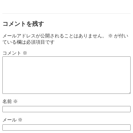
コメントを残す
メールアドレスが公開されることはありません。
※
が付い
ている欄は必須項目です
コメント
※
名前
※
メール
※