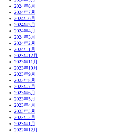
2024年8月
2024年7月
2024年6月
2024年5月
2024年4月
2024年3月
2024年2月
2024年1月
2023年12月
2023年11月
2023年10月
2023年9月
2023年8月
2023年7月
2023年6月
2023年5月
2023年4月
2023年3月
2023年2月
2023年1月
2022年12月