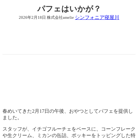
パフェはいかが？
シンフォニア寝屋川
2026年2月18日
株式会社amelie
春めいてきた2月17日の午後、おやつとしてパフェを提供し
ました。
スタッフが、イチゴフルーチェをベースに、コーンフレーク
や生クリーム、ミカンの缶詰、ポッキーをトッピングした特