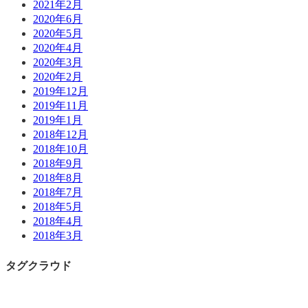
2021年2月
2020年6月
2020年5月
2020年4月
2020年3月
2020年2月
2019年12月
2019年11月
2019年1月
2018年12月
2018年10月
2018年9月
2018年8月
2018年7月
2018年5月
2018年4月
2018年3月
タグクラウド