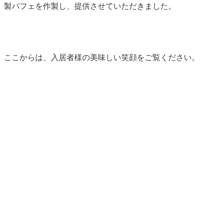
製パフェを作製し、提供させていただきました。
ここからは、入居者様の美味しい笑顔をご覧ください。