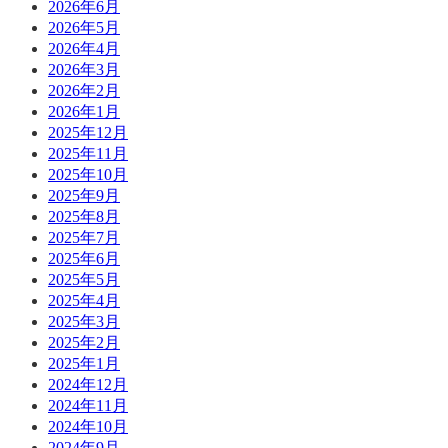
2026年6月
2026年5月
2026年4月
2026年3月
2026年2月
2026年1月
2025年12月
2025年11月
2025年10月
2025年9月
2025年8月
2025年7月
2025年6月
2025年5月
2025年4月
2025年3月
2025年2月
2025年1月
2024年12月
2024年11月
2024年10月
2024年9月