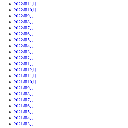
2022年11月
2022年10月
2022年9月
2022年8月
2022年7月
2022年6月
2022年5月
2022年4月
2022年3月
2022年2月
2022年1月
2021年12月
2021年11月
2021年10月
2021年9月
2021年8月
2021年7月
2021年6月
2021年5月
2021年4月
2021年3月