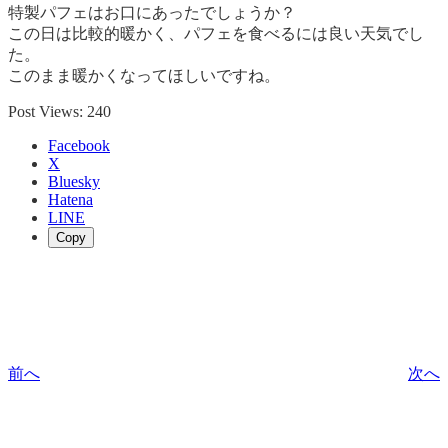
特製パフェはお口にあったでしょうか？
この日は比較的暖かく、パフェを食べるには良い天気でし
た。
このまま暖かくなってほしいですね。
Post Views:
240
Facebook
X
Bluesky
Hatena
LINE
Copy
前へ
次へ