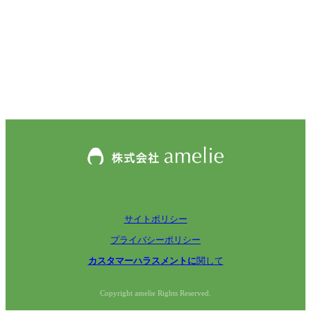
サイトポリシー
プライバシーポリシー
カスタマーハラスメントに
関して
Copyright amelie Rights Reserved.