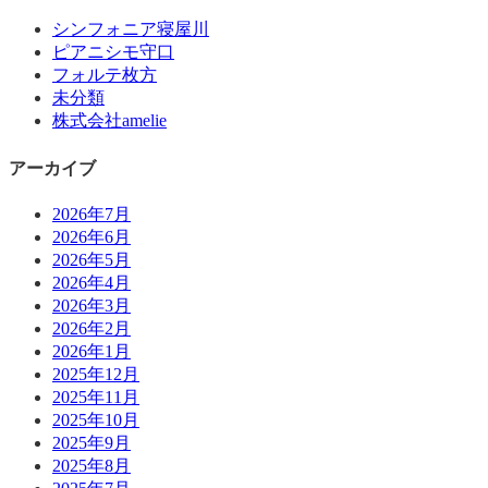
シンフォニア寝屋川
ピアニシモ守口
フォルテ枚方
未分類
株式会社amelie
アーカイブ
2026年7月
2026年6月
2026年5月
2026年4月
2026年3月
2026年2月
2026年1月
2025年12月
2025年11月
2025年10月
2025年9月
2025年8月