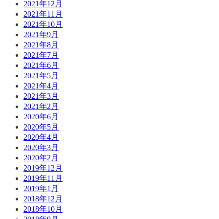
2021年12月
2021年11月
2021年10月
2021年9月
2021年8月
2021年7月
2021年6月
2021年5月
2021年4月
2021年3月
2021年2月
2020年6月
2020年5月
2020年4月
2020年3月
2020年2月
2019年12月
2019年11月
2019年1月
2018年12月
2018年10月