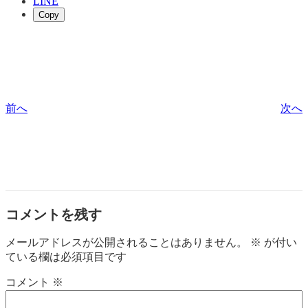
LINE
Copy
前へ
次へ
コメントを残す
メールアドレスが公開されることはありません。
※
が付い
ている欄は必須項目です
コメント
※