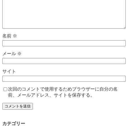
名前
※
メール
※
サイト
次回のコメントで使用するためブラウザーに自分の名
前、メールアドレス、サイトを保存する。
カテゴリー