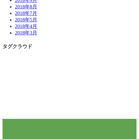
2018年9月
2018年8月
2018年7月
2018年5月
2018年4月
2018年3月
タグクラウド