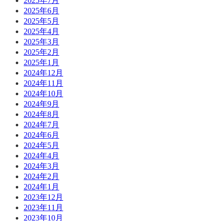
2025年7月
2025年6月
2025年5月
2025年4月
2025年3月
2025年2月
2025年1月
2024年12月
2024年11月
2024年10月
2024年9月
2024年8月
2024年7月
2024年6月
2024年5月
2024年4月
2024年3月
2024年2月
2024年1月
2023年12月
2023年11月
2023年10月