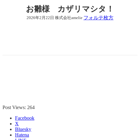
お雛様 カザリマシタ！
フォルテ枚方
2026年2月22日
株式会社amelie
Post Views:
264
Facebook
X
Bluesky
Hatena