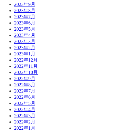
2023年9月
2023年8月
2023年7月
2023年6月
2023年5月
2023年4月
2023年3月
2023年2月
2023年1月
2022年12月
2022年11月
2022年10月
2022年9月
2022年8月
2022年7月
2022年6月
2022年5月
2022年4月
2022年3月
2022年2月
2022年1月