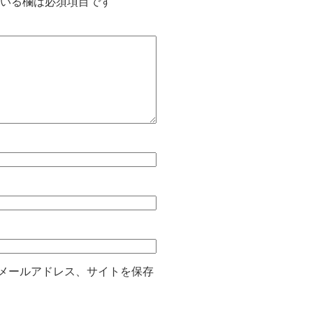
いる欄は必須項目です
メールアドレス、サイトを保存