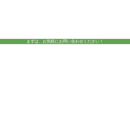
amelieについて
運営施設
まずは、お気軽にお問い合わせください！