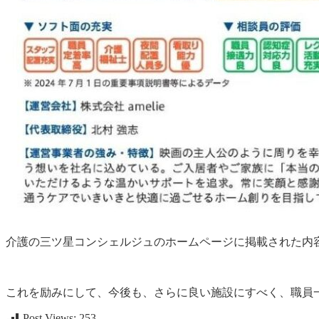
介護の三ツ星コンシェルジュのホームページに掲載された内
これを励みにして、今後も、さらに良い施設にすべく、職員
Post Views:
253