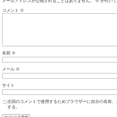
メールアドレスが公開されることはありません。
※
が付いて
コメント
※
名前
※
メール
※
サイト
次回のコメントで使用するためブラウザーに自分の名前、
する。