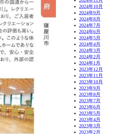
2024年11月
2024年10月
2024年9月
2024年8月
2024年7月
2024年6月
2024年5月
2024年4月
2024年3月
2024年2月
2024年1月
2023年12月
2023年11月
2023年10月
2023年9月
2023年8月
2023年7月
2023年6月
2023年5月
2023年4月
2023年3月
2023年2月