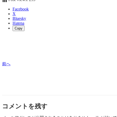
Facebook
X
Bluesky
Hatena
Copy
前へ
コメントを残す