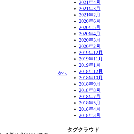
2021年4月
2021年3月
2021年2月
2020年6月
2020年5月
2020年4月
2020年3月
2020年2月
2019年12月
2019年11月
2019年1月
2018年12月
次へ
2018年10月
2018年9月
2018年8月
2018年7月
2018年5月
2018年4月
2018年3月
タグクラウド