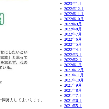
2023年1月
2022年12月
2022年11月
2022年10月
2022年9月
2022年8月
2022年7月
2022年6月
2022年5月
2022年4月
2022年3月
2022年2月
2022年1月
2021年12月
2021年11月
2021年10月
容
2021年9月
2021年8月
2021年7月
一同努力してまいります。
2021年6月
2021年5月