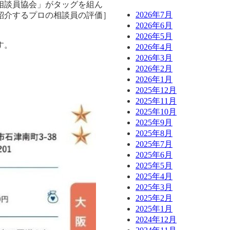
相談員協会」がタッグを組ん
2026年7月
紹介するプロの相談員の評価］
2026年6月
2026年5月
す。
2026年4月
2026年3月
2026年2月
2026年1月
2025年12月
2025年11月
2025年10月
2025年9月
2025年8月
2025年7月
2025年6月
2025年5月
2025年4月
2025年3月
2025年2月
2025年1月
2024年12月