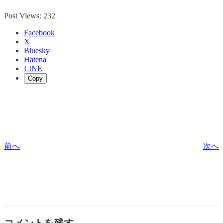
Post Views:
232
Facebook
X
Bluesky
Hatena
LINE
Copy
前へ
次へ
コメントを残す