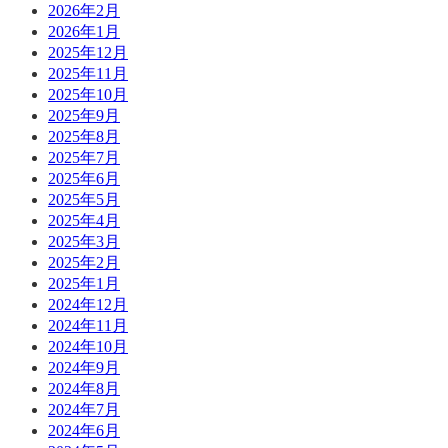
2026年2月
2026年1月
2025年12月
2025年11月
2025年10月
2025年9月
2025年8月
2025年7月
2025年6月
2025年5月
2025年4月
2025年3月
2025年2月
2025年1月
2024年12月
2024年11月
2024年10月
2024年9月
2024年8月
2024年7月
2024年6月