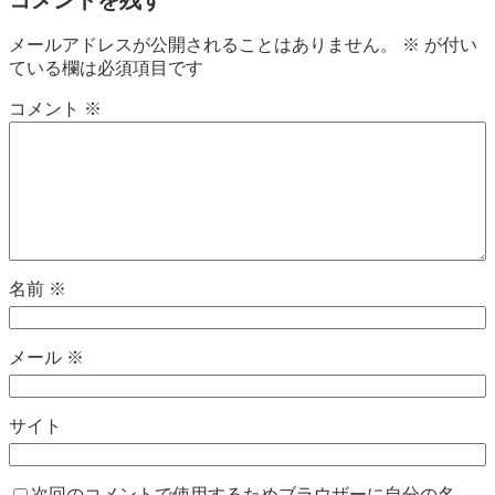
メールアドレスが公開されることはありません。
※
が付い
ている欄は必須項目です
コメント
※
名前
※
メール
※
サイト
次回のコメントで使用するためブラウザーに自分の名