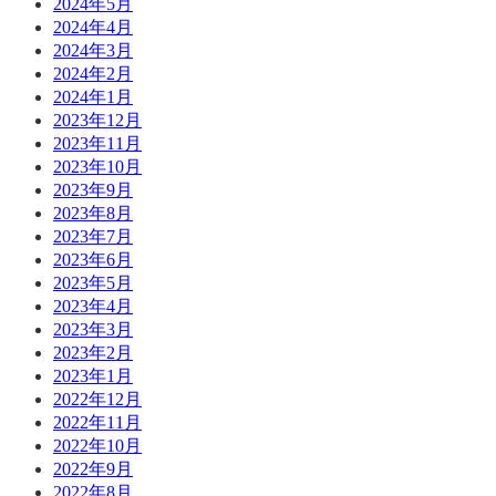
2024年5月
2024年4月
2024年3月
2024年2月
2024年1月
2023年12月
2023年11月
2023年10月
2023年9月
2023年8月
2023年7月
2023年6月
2023年5月
2023年4月
2023年3月
2023年2月
2023年1月
2022年12月
2022年11月
2022年10月
2022年9月
2022年8月