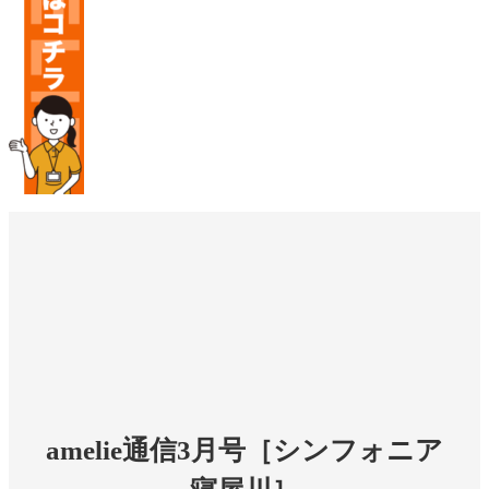
amelie通信3月号［シンフォニア