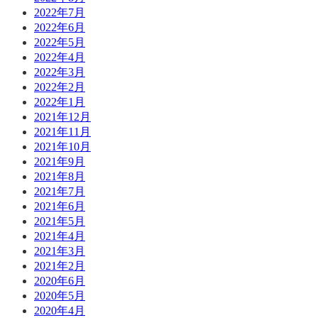
2022年7月
2022年6月
2022年5月
2022年4月
2022年3月
2022年2月
2022年1月
2021年12月
2021年11月
2021年10月
2021年9月
2021年8月
2021年7月
2021年6月
2021年5月
2021年4月
2021年3月
2021年2月
2020年6月
2020年5月
2020年4月