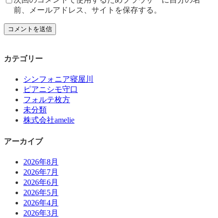
前、メールアドレス、サイトを保存する。
カテゴリー
シンフォニア寝屋川
ピアニシモ守口
フォルテ枚方
未分類
株式会社amelie
アーカイブ
2026年8月
2026年7月
2026年6月
2026年5月
2026年4月
2026年3月