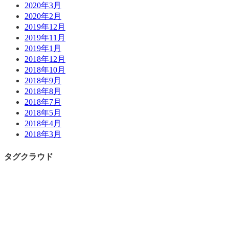
2020年3月
2020年2月
2019年12月
2019年11月
2019年1月
2018年12月
2018年10月
2018年9月
2018年8月
2018年7月
2018年5月
2018年4月
2018年3月
タグクラウド