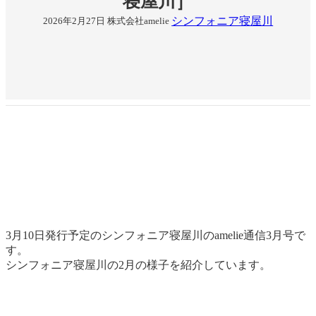
寝屋川］
シンフォニア寝屋川
2026年2月27日
株式会社amelie
3月10日発行予定のシンフォニア寝屋川のamelie通信3月号で
す。
シンフォニア寝屋川の2月の様子を紹介しています。