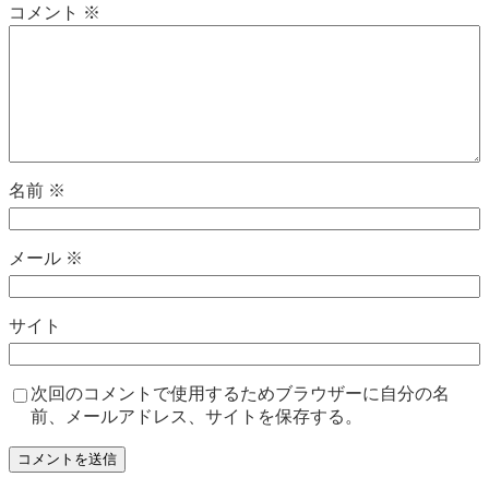
コメント
※
名前
※
メール
※
サイト
次回のコメントで使用するためブラウザーに自分の名
前、メールアドレス、サイトを保存する。