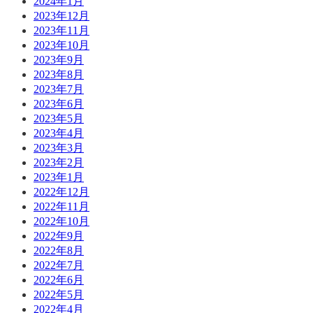
2024年1月
2023年12月
2023年11月
2023年10月
2023年9月
2023年8月
2023年7月
2023年6月
2023年5月
2023年4月
2023年3月
2023年2月
2023年1月
2022年12月
2022年11月
2022年10月
2022年9月
2022年8月
2022年7月
2022年6月
2022年5月
2022年4月