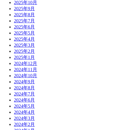
2025年10月
2025年9月
2025年8月
2025年7月
2025年6月
2025年5月
2025年4月
2025年3月
2025年2月
2025年1月
2024年12月
2024年11月
2024年10月
2024年9月
2024年8月
2024年7月
2024年6月
2024年5月
2024年4月
2024年3月
2024年2月