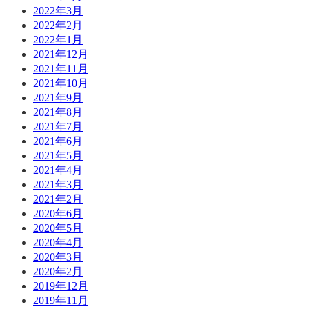
2022年3月
2022年2月
2022年1月
2021年12月
2021年11月
2021年10月
2021年9月
2021年8月
2021年7月
2021年6月
2021年5月
2021年4月
2021年3月
2021年2月
2020年6月
2020年5月
2020年4月
2020年3月
2020年2月
2019年12月
2019年11月