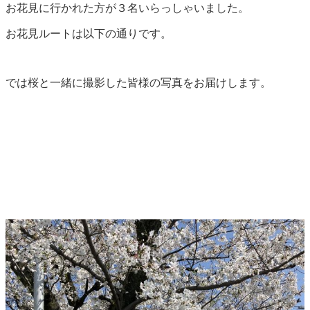
お花見に行かれた方が３名いらっしゃいました。
お花見ルートは以下の通りです。
では桜と一緒に撮影した皆様の写真をお届けします。