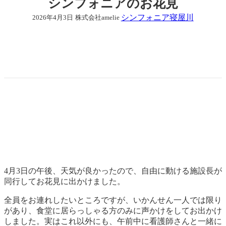
シンフォニアのお花見
シンフォニア寝屋川
2026年4月3日
株式会社amelie
4月3日の午後、天気が良かったので、自由に動ける施設長が
同行してお花見に出かけました。
全員をお連れしたいところですが、いかんせん一人では限り
があり、食堂に居らっしゃる方のみに声かけをしてお出かけ
しました。実はこれ以外にも、午前中に看護師さんと一緒に