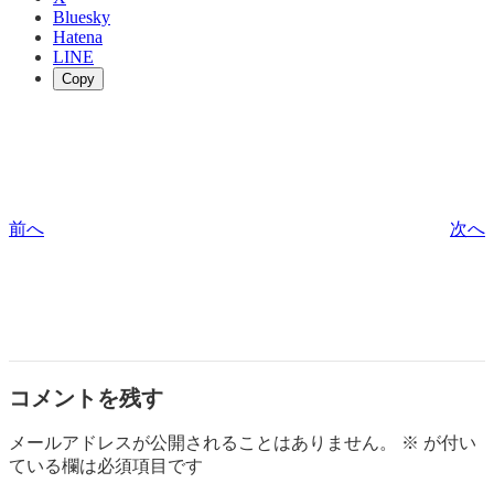
Bluesky
Hatena
LINE
Copy
前へ
次へ
コメントを残す
メールアドレスが公開されることはありません。
※
が付い
ている欄は必須項目です