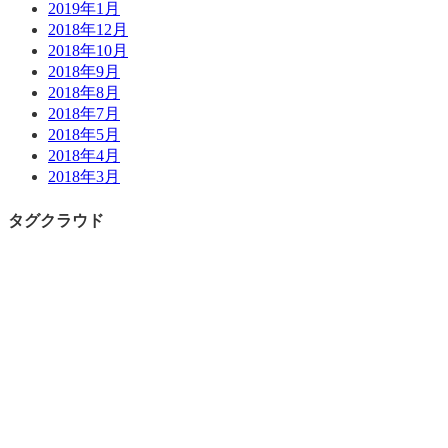
2019年1月
2018年12月
2018年10月
2018年9月
2018年8月
2018年7月
2018年5月
2018年4月
2018年3月
タグクラウド