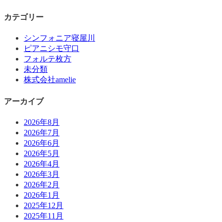
カテゴリー
シンフォニア寝屋川
ピアニシモ守口
フォルテ枚方
未分類
株式会社amelie
アーカイブ
2026年8月
2026年7月
2026年6月
2026年5月
2026年4月
2026年3月
2026年2月
2026年1月
2025年12月
2025年11月