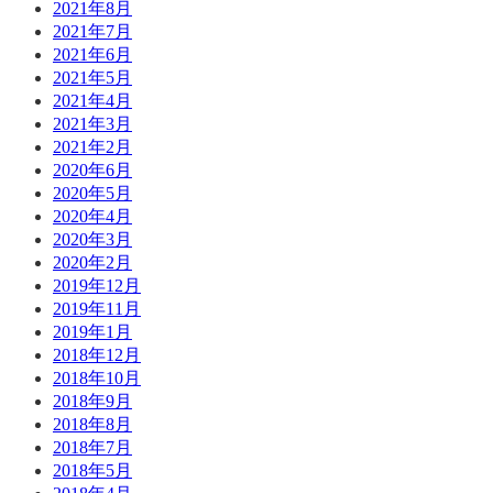
2021年8月
2021年7月
2021年6月
2021年5月
2021年4月
2021年3月
2021年2月
2020年6月
2020年5月
2020年4月
2020年3月
2020年2月
2019年12月
2019年11月
2019年1月
2018年12月
2018年10月
2018年9月
2018年8月
2018年7月
2018年5月