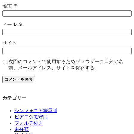
名前
※
メール
※
サイト
次回のコメントで使用するためブラウザーに自分の名
前、メールアドレス、サイトを保存する。
カテゴリー
シンフォニア寝屋川
ピアニシモ守口
フォルテ枚方
未分類