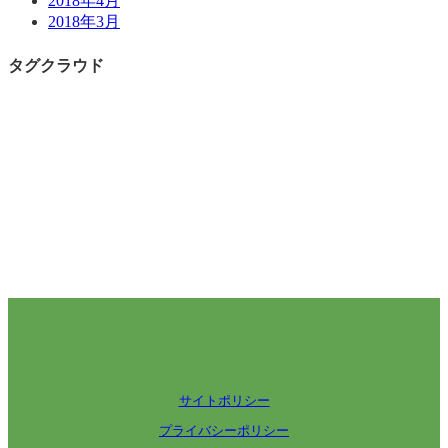
2018年4月
2018年3月
タグクラウド
サイトポリシー
プライバシーポリシー