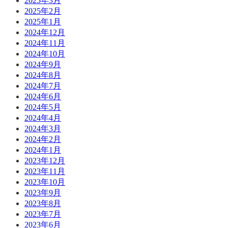
2025年3月
2025年2月
2025年1月
2024年12月
2024年11月
2024年10月
2024年9月
2024年8月
2024年7月
2024年6月
2024年5月
2024年4月
2024年3月
2024年2月
2024年1月
2023年12月
2023年11月
2023年10月
2023年9月
2023年8月
2023年7月
2023年6月