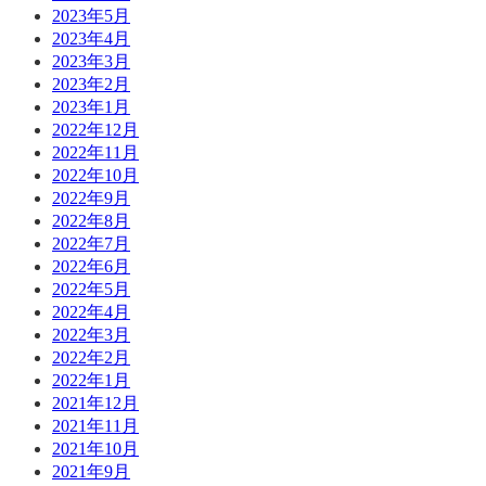
2023年5月
2023年4月
2023年3月
2023年2月
2023年1月
2022年12月
2022年11月
2022年10月
2022年9月
2022年8月
2022年7月
2022年6月
2022年5月
2022年4月
2022年3月
2022年2月
2022年1月
2021年12月
2021年11月
2021年10月
2021年9月