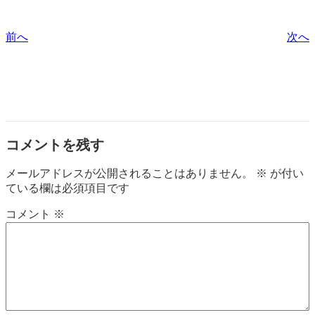
前へ
次へ
コメントを残す
メールアドレスが公開されることはありません。
※
が付い
ている欄は必須項目です
コメント
※