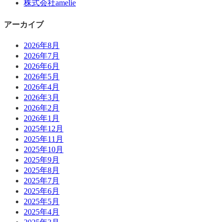
株式会社amelie
アーカイブ
2026年8月
2026年7月
2026年6月
2026年5月
2026年4月
2026年3月
2026年2月
2026年1月
2025年12月
2025年11月
2025年10月
2025年9月
2025年8月
2025年7月
2025年6月
2025年5月
2025年4月