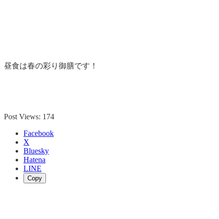
昼食は春の彩り御膳です！
Post Views:
174
Facebook
X
Bluesky
Hatena
LINE
Copy