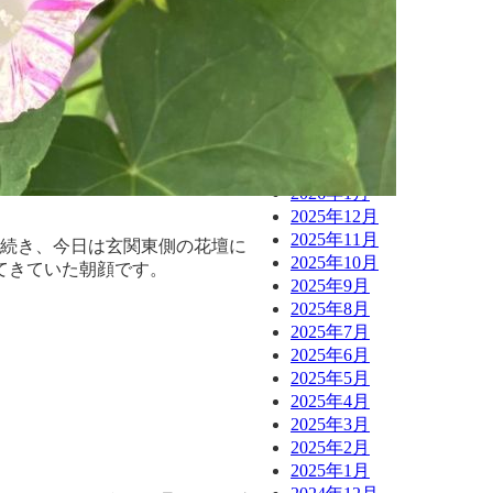
2026年8月
2026年7月
2026年6月
2026年5月
2026年4月
2026年3月
2026年2月
2026年1月
2025年12月
2025年11月
に続き、今日は玄関東側の花壇に
2025年10月
てきていた朝顔です。
2025年9月
2025年8月
2025年7月
2025年6月
2025年5月
2025年4月
2025年3月
2025年2月
2025年1月