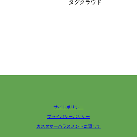
タグクラウド
サイトポリシー
プライバシーポリシー
カスタマーハラスメントに
関して