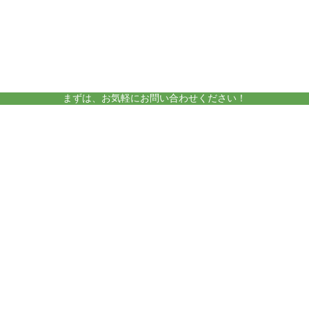
amelieについて
運営施設
まずは、お気軽にお問い合わせください！