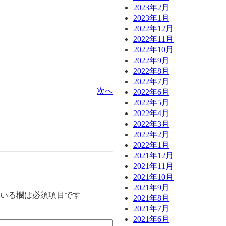
2023年2月
2023年1月
2022年12月
2022年11月
2022年10月
2022年9月
2022年8月
2022年7月
次へ
2022年6月
2022年5月
2022年4月
2022年3月
2022年2月
2022年1月
2021年12月
2021年11月
2021年10月
2021年9月
いる欄は必須項目です
2021年8月
2021年7月
2021年6月