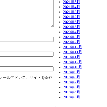
2021年5月
2021年4月
2021年3月
2021年2月
2020年6月
2020年5月
2020年4月
2020年3月
2020年2月
2019年12月
2019年11月
2019年1月
2018年12月
2018年10月
2018年9月
2018年8月
メールアドレス、サイトを保存
2018年7月
2018年5月
2018年4月
2018年3月