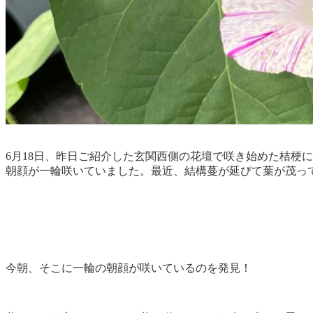
6月18日、昨日ご紹介した玄関西側の花壇で咲き始めた桔梗
朝顔が一輪咲いていました。最近、結構蔓が延びて葉が茂っ
今朝、そこに一輪の朝顔が咲いているのを発見！