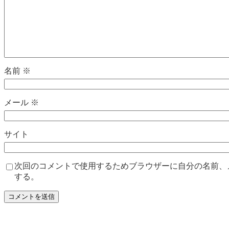
名前
※
メール
※
サイト
次回のコメントで使用するためブラウザーに自分の名前、
する。