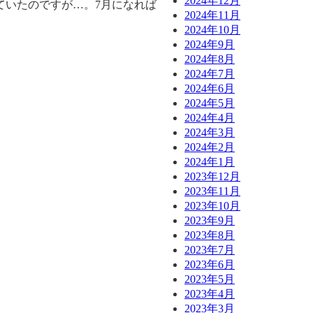
2024年12月
ていたのですが…。7月になれば
2024年11月
2024年10月
2024年9月
2024年8月
2024年7月
2024年6月
2024年5月
2024年4月
2024年3月
2024年2月
2024年1月
2023年12月
2023年11月
2023年10月
2023年9月
2023年8月
2023年7月
2023年6月
2023年5月
2023年4月
2023年3月