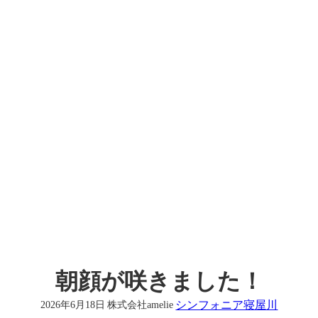
朝顔が咲きました！
シンフォニア寝屋川
2026年6月18日
株式会社amelie