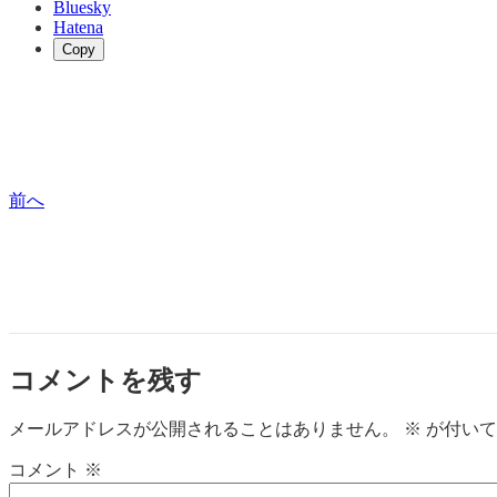
Bluesky
Hatena
Copy
前へ
コメントを残す
メールアドレスが公開されることはありません。
※
が付いて
コメント
※