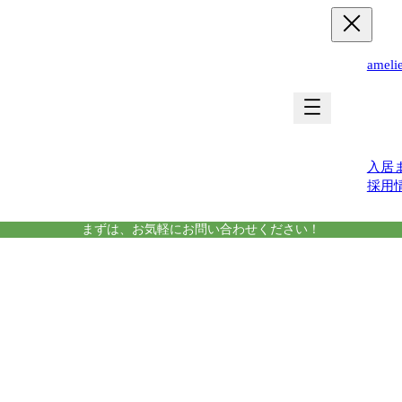
ame
運営
入居
採用
まずは、お気軽にお問い合わせください！