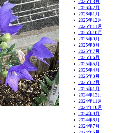
2026年3月
2026年2月
2026年1月
2025年12月
2025年11月
2025年10月
2025年9月
2025年8月
2025年7月
2025年6月
2025年5月
2025年4月
2025年3月
2025年2月
2025年1月
2024年12月
2024年11月
2024年10月
2024年9月
2024年8月
2024年7月
2024年6月