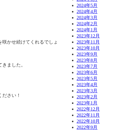
2024年5月
2024年4月
2024年3月
2024年2月
2024年1月
2023年12月
2023年11月
を咲かせ続けてくれるでしょ
2023年10月
2023年9月
2023年8月
てきました。
2023年7月
2023年6月
2023年5月
2023年4月
2023年3月
ください！
2023年2月
2023年1月
2022年12月
2022年11月
2022年10月
2022年9月