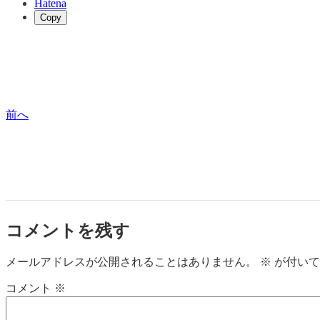
Hatena
Copy
前へ
コメントを残す
メールアドレスが公開されることはありません。
※
が付いて
コメント
※