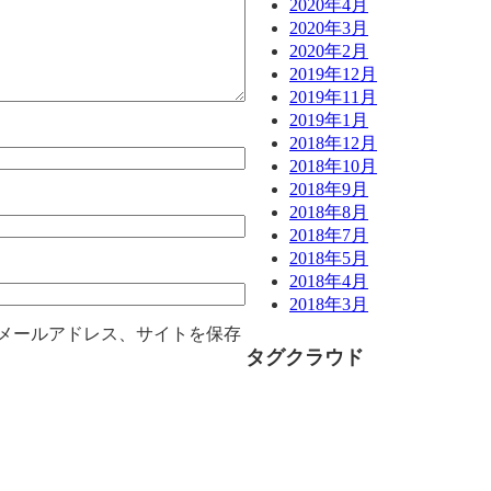
2020年4月
2020年3月
2020年2月
2019年12月
2019年11月
2019年1月
2018年12月
2018年10月
2018年9月
2018年8月
2018年7月
2018年5月
2018年4月
2018年3月
メールアドレス、サイトを保存
タグクラウド