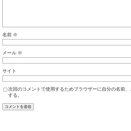
名前
※
メール
※
サイト
次回のコメントで使用するためブラウザーに自分の名前、
する。