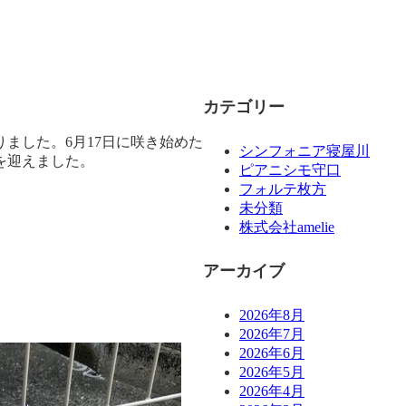
カテゴリー
りました。6月17日に咲き始めた
シンフォニア寝屋川
を迎えました。
ピアニシモ守口
フォルテ枚方
未分類
株式会社amelie
アーカイブ
2026年8月
2026年7月
2026年6月
2026年5月
2026年4月