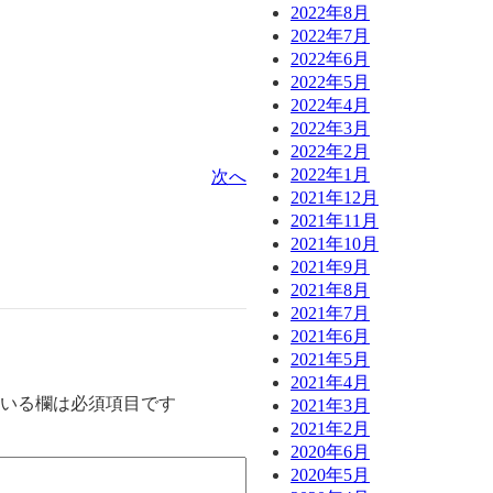
2022年8月
2022年7月
2022年6月
2022年5月
2022年4月
2022年3月
2022年2月
2022年1月
次へ
2021年12月
2021年11月
2021年10月
2021年9月
2021年8月
2021年7月
2021年6月
2021年5月
2021年4月
いる欄は必須項目です
2021年3月
2021年2月
2020年6月
2020年5月