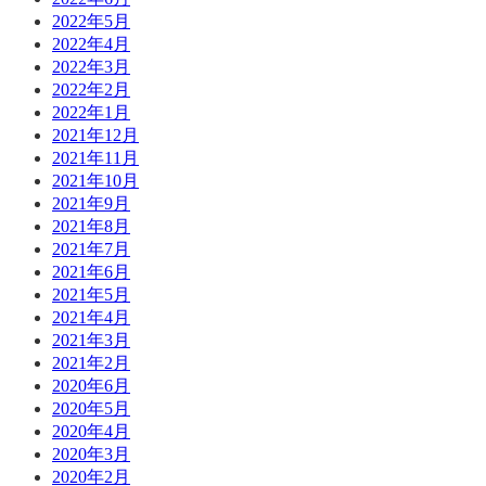
2022年5月
2022年4月
2022年3月
2022年2月
2022年1月
2021年12月
2021年11月
2021年10月
2021年9月
2021年8月
2021年7月
2021年6月
2021年5月
2021年4月
2021年3月
2021年2月
2020年6月
2020年5月
2020年4月
2020年3月
2020年2月