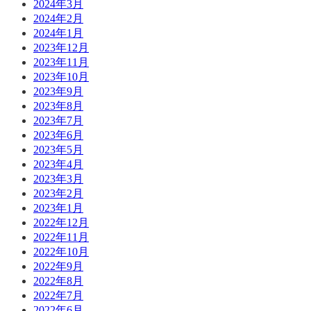
2024年3月
2024年2月
2024年1月
2023年12月
2023年11月
2023年10月
2023年9月
2023年8月
2023年7月
2023年6月
2023年5月
2023年4月
2023年3月
2023年2月
2023年1月
2022年12月
2022年11月
2022年10月
2022年9月
2022年8月
2022年7月
2022年6月