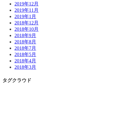
2019年12月
2019年11月
2019年1月
2018年12月
2018年10月
2018年9月
2018年8月
2018年7月
2018年5月
2018年4月
2018年3月
タグクラウド