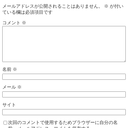
メールアドレスが公開されることはありません。
※
が付い
ている欄は必須項目です
コメント
※
名前
※
メール
※
サイト
次回のコメントで使用するためブラウザーに自分の名