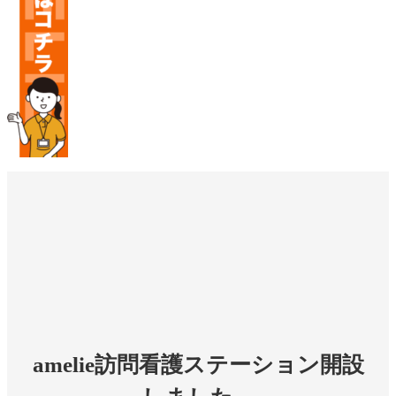
amelie訪問看護ステーション開設