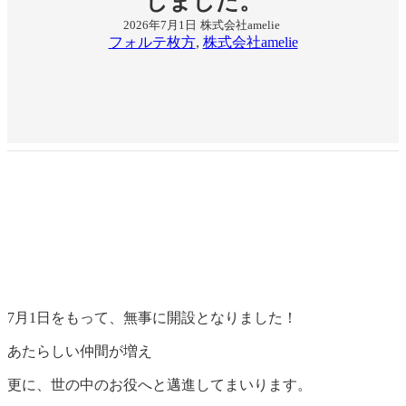
しました。
2026年7月1日
株式会社amelie
フォルテ枚方
, 
株式会社amelie
7月1日をもって、無事に開設となりました！
あたらしい仲間が増え
更に、世の中のお役へと邁進してまいります。