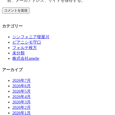
前、メールアドレス、サイトを保存する。
カテゴリー
シンフォニア寝屋川
ピアニシモ守口
フォルテ枚方
未分類
株式会社amelie
アーカイブ
2026年7月
2026年6月
2026年5月
2026年4月
2026年3月
2026年2月
2026年1月