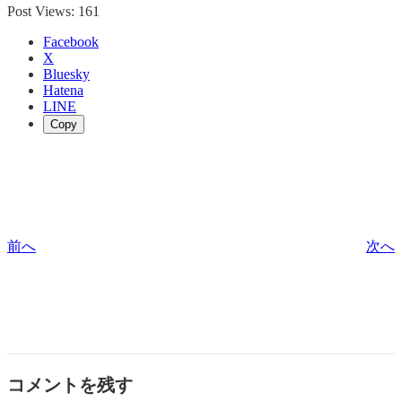
Post Views:
161
Facebook
X
Bluesky
Hatena
LINE
Copy
前へ
次へ
コメントを残す