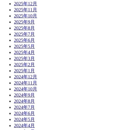
2025年12月
2025年11月
2025年10月
2025年9月
2025年8月
2025年7月
2025年6月
2025年5月
2025年4月
2025年3月
2025年2月
2025年1月
2024年12月
2024年11月
2024年10月
2024年9月
2024年8月
2024年7月
2024年6月
2024年5月
2024年4月